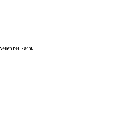
Wellen bei Nacht.