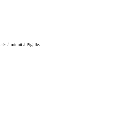
lés à minuit à Pigalle.