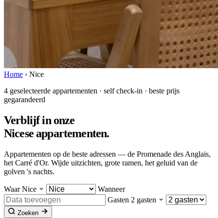
Home
›
Nice
4 geselecteerde appartementen · self check-in · beste prijs
gegarandeerd
Verblijf in onze
Nicese appartementen
.
Appartementen op de beste adressen — de Promenade des Anglais,
het Carré d'Or. Wijde uitzichten, grote ramen, het geluid van de
golven 's nachts.
Waar
Nice
Wanneer
Gasten
2 gasten
Zoeken