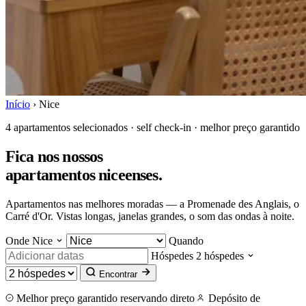
Início
›
Nice
4 apartamentos selecionados · self check-in · melhor preço garantido
Fica nos nossos
apartamentos niceenses
.
Apartamentos nas melhores moradas — a Promenade des Anglais, o
Carré d'Or. Vistas longas, janelas grandes, o som das ondas à noite.
Onde
Nice
Quando
Hóspedes
2 hóspedes
Encontrar
Melhor preço garantido reservando direto
Depósito de