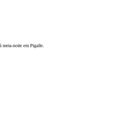
à meia-noite em Pigalle.