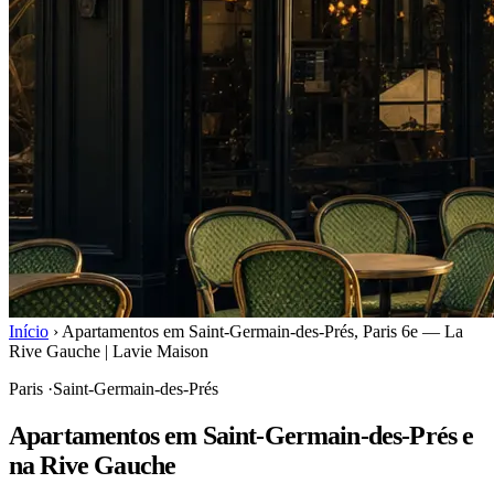
Início
›
Apartamentos em Saint-Germain-des-Prés, Paris 6e — La
Rive Gauche | Lavie Maison
Paris
·
Saint-Germain-des-Prés
Apartamentos em Saint-Germain-des-Prés e
na Rive Gauche