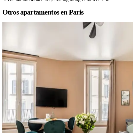
Otros apartamentos en Paris