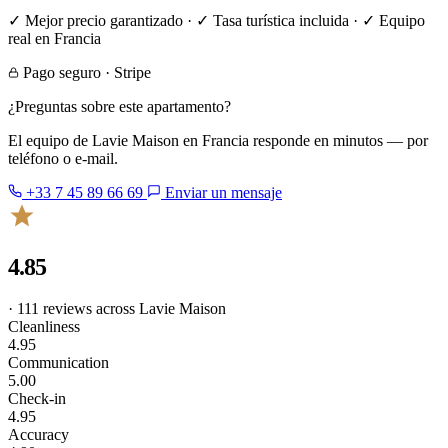
✓ Mejor precio garantizado · ✓ Tasa turística incluida · ✓ Equipo
real en Francia
Pago seguro · Stripe
¿Preguntas sobre este apartamento?
El equipo de Lavie Maison en Francia responde en minutos — por
teléfono o e-mail.
+33 7 45 89 66 69
Enviar un mensaje
4.85
· 111 reviews across Lavie Maison
Cleanliness
4.95
Communication
5.00
Check-in
4.95
Accuracy