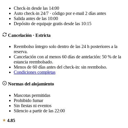
Check-in desde las 14:00
Auto check-in 24/7 · código por e-mail 2 días antes
Salida antes de las 10:00
Depósito de equipaje gratis desde las 10:15
Cancelación
· Estricta
Reembolso íntegro solo dentro de las 24 h posteriores a la
reserva.
Cancelación con al menos 60 días de antelación: 50 % de la
estancia reembolsado.
Menos de 60 días antes del check-in: sin reembolso.
Condiciones completas
Normas del alojamiento
Mascotas permitidas
Prohibido fumar
Sin fiestas ni eventos
Silencio a partir de las 22:00
4.85