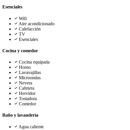
Esenciales
Wifi
Aire acondicionado
Calefacción
TV
Esenciales
Cocina y comedor
Cocina equipada
Horno
Lavavajillas
Microondas
Nevera
Cafetera
Hervidor
Tostadora
Comedor
Baño y lavandería
Agua caliente