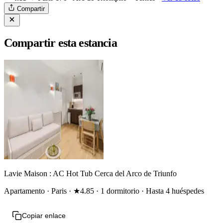
Compartir
Compartir esta estancia
Lavie Maison : AC Hot Tub Cerca del Arco de Triunfo
Apartamento · Paris · ★4.85 · 1 dormitorio · Hasta 4 huéspedes
Copiar enlace