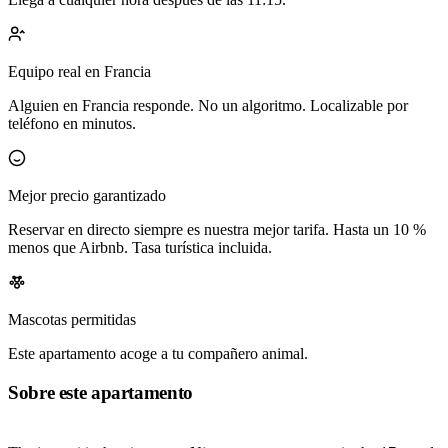
Equipo real en Francia
Alguien en Francia responde. No un algoritmo. Localizable por
teléfono en minutos.
Mejor precio garantizado
Reservar en directo siempre es nuestra mejor tarifa. Hasta un 10 %
menos que Airbnb. Tasa turística incluida.
Mascotas permitidas
Este apartamento acoge a tu compañero animal.
Sobre este apartamento