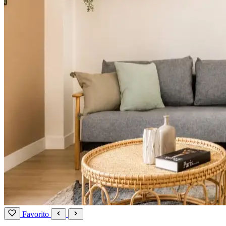
Favorito