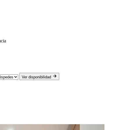
ncia
Ver disponibilidad