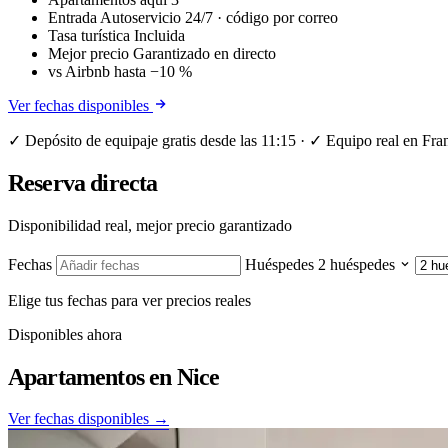
Entrada
Autoservicio 24/7 · código por correo
Tasa turística
Incluida
Mejor precio
Garantizado en directo
vs Airbnb
hasta −10 %
Ver fechas disponibles
✓ Depósito de equipaje gratis desde las 11:15 · ✓ Equipo real en Fra
Reserva directa
Disponibilidad real, mejor precio garantizado
Fechas
Huéspedes
2 huéspedes
Elige tus fechas para ver precios reales
Disponibles ahora
Apartamentos en
Nice
Ver fechas disponibles →