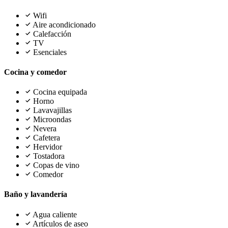
Wifi
Aire acondicionado
Calefacción
TV
Esenciales
Cocina y comedor
Cocina equipada
Horno
Lavavajillas
Microondas
Nevera
Cafetera
Hervidor
Tostadora
Copas de vino
Comedor
Baño y lavandería
Agua caliente
Artículos de aseo