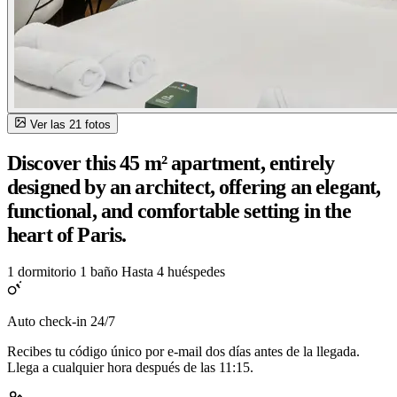
Ver las 21 fotos
Discover this 45 m² apartment, entirely
designed by an architect, offering an elegant,
functional, and comfortable setting in the
heart of Paris.
1 dormitorio
1 baño
Hasta 4 huéspedes
Auto check-in 24/7
Recibes tu código único por e-mail dos días antes de la llegada.
Llega a cualquier hora después de las 11:15.