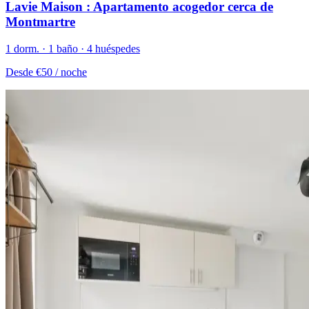
Lavie Maison : Apartamento acogedor cerca de
Montmartre
1 dorm. · 1 baño · 4 huéspedes
Desde
€50
/ noche