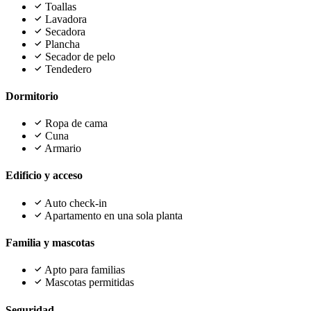
Toallas
Lavadora
Secadora
Plancha
Secador de pelo
Tendedero
Dormitorio
Ropa de cama
Cuna
Armario
Edificio y acceso
Auto check-in
Apartamento en una sola planta
Familia y mascotas
Apto para familias
Mascotas permitidas
Seguridad