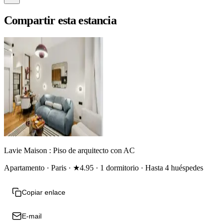
Compartir esta estancia
Lavie Maison : Piso de arquitecto con AC
Apartamento · Paris · ★4.95 · 1 dormitorio · Hasta 4 huéspedes
Copiar enlace
E-mail