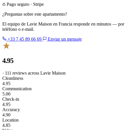
Pago seguro · Stripe
¿Preguntas sobre este apartamento?
El equipo de Lavie Maison en Francia responde en minutos — por
teléfono o e-mail.
+33 7 45 89 66 69
Enviar un mensaje
4.95
· 111 reviews across Lavie Maison
Cleanliness
4.95
Communication
5.00
Check-in
4.95
Accuracy
4.90
Location
4.85