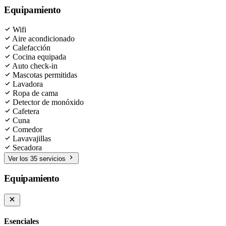
Equipamiento
Wifi
Aire acondicionado
Calefacción
Cocina equipada
Auto check-in
Mascotas permitidas
Lavadora
Ropa de cama
Detector de monóxido
Cafetera
Cuna
Comedor
Lavavajillas
Secadora
Ver los 35 servicios
Equipamiento
Esenciales