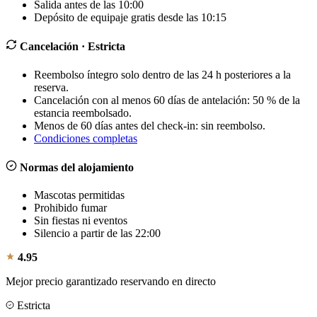
Salida antes de las 10:00
Depósito de equipaje gratis desde las 10:15
Cancelación
· Estricta
Reembolso íntegro solo dentro de las 24 h posteriores a la
reserva.
Cancelación con al menos 60 días de antelación: 50 % de la
estancia reembolsado.
Menos de 60 días antes del check-in: sin reembolso.
Condiciones completas
Normas del alojamiento
Mascotas permitidas
Prohibido fumar
Sin fiestas ni eventos
Silencio a partir de las 22:00
4.95
Mejor precio garantizado reservando en directo
Estricta