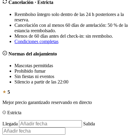
Cancelación
· Estricta
Reembolso íntegro solo dentro de las 24 h posteriores a la
reserva.
Cancelación con al menos 60 días de antelación: 50 % de la
estancia reembolsado.
Menos de 60 días antes del check-in: sin reembolso.
Condiciones completas
Normas del alojamiento
Mascotas permitidas
Prohibido fumar
Sin fiestas ni eventos
Silencio a partir de las 22:00
5
Mejor precio garantizado reservando en directo
Estricta
Llegada
Salida