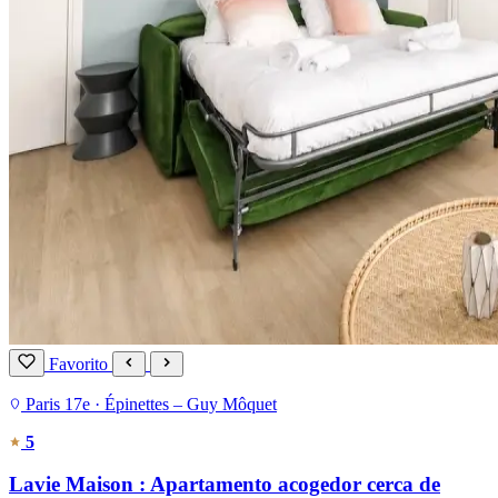
Favorito
Paris 17e · Épinettes – Guy Môquet
5
Lavie Maison : Apartamento acogedor cerca de