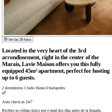
Ver las 28 fotos
Located in the very heart of the 3rd
arrondissement, right in the center of the
Marais, Lavie Maison offers you this fully
equipped 45m² apartment, perfect for hosting
up to 6 guests.
2 dormitorios
1 baño
Hasta 6 huéspedes
Auto check-in 24/7
Recibes tu código único por e-mail dos días antes de la llegada.