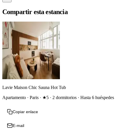
Compartir esta estancia
Lavie Maison Chic Sauna Hot Tub
Apartamento · Paris · ★5 · 2 dormitorios · Hasta 6 huéspedes
Copiar enlace
E-mail