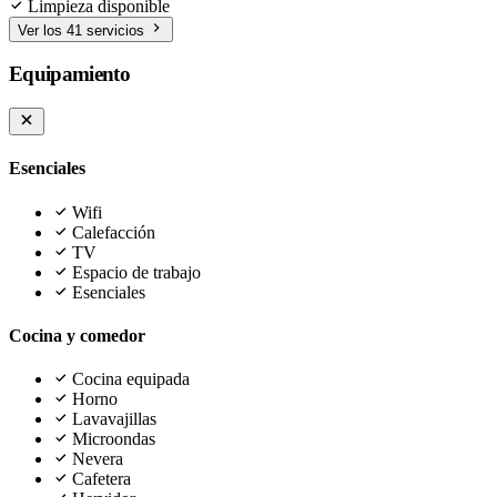
Limpieza disponible
Ver los 41 servicios
Equipamiento
Esenciales
Wifi
Calefacción
TV
Espacio de trabajo
Esenciales
Cocina y comedor
Cocina equipada
Horno
Lavavajillas
Microondas
Nevera
Cafetera