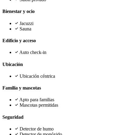
Bienestar y ocio
Jacuzzi
Sauna
Edificio y acceso
Auto check-in
Ubicación
Ubicación céntrica
Familia y mascotas
Apto para familias
Mascotas permitidas
Seguridad
Detector de humo
Detector de monóxido