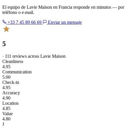
El equipo de Lavie Maison en Francia responde en minutos — por
teléfono o e-mail.
+33 7 45 89 66 69
Enviar un mensaje
5
· 111 reviews across Lavie Maison
Cleanliness
4.95
Communication
5.00
Check-in
4.95
Accuracy
4.90
Location
4.85
Value
4.80
J