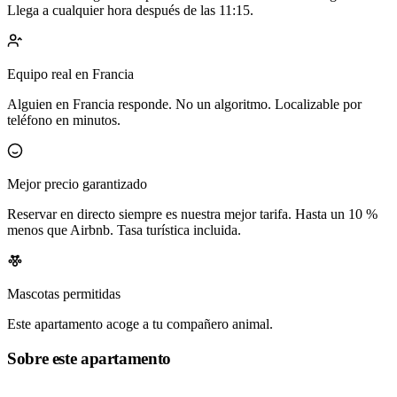
Llega a cualquier hora después de las 11:15.
Equipo real en Francia
Alguien en Francia responde. No un algoritmo. Localizable por
teléfono en minutos.
Mejor precio garantizado
Reservar en directo siempre es nuestra mejor tarifa. Hasta un 10 %
menos que Airbnb. Tasa turística incluida.
Mascotas permitidas
Este apartamento acoge a tu compañero animal.
Sobre este apartamento