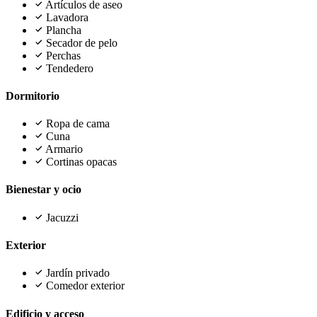
Artículos de aseo
Lavadora
Plancha
Secador de pelo
Perchas
Tendedero
Dormitorio
Ropa de cama
Cuna
Armario
Cortinas opacas
Bienestar y ocio
Jacuzzi
Exterior
Jardín privado
Comedor exterior
Edificio y acceso