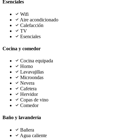
Esenciales
Wifi
Aire acondicionado
Calefacción
TV
Esenciales
Cocina y comedor
Cocina equipada
Horno
Lavavajillas
Microondas
Nevera
Cafetera
Hervidor
Copas de vino
Comedor
Baño y lavandería
Bañera
Agua caliente