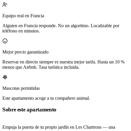
Equipo real en Francia
Alguien en Francia responde. No un algoritmo. Localizable por
teléfono en minutos.
Mejor precio garantizado
Reservar en directo siempre es nuestra mejor tarifa. Hasta un 10 %
menos que Airbnb. Tasa turística incluida.
Mascotas permitidas
Este apartamento acoge a tu compañero animal.
Sobre este apartamento
Empuja la puerta de tu propio jardín en Les Chartrons — una