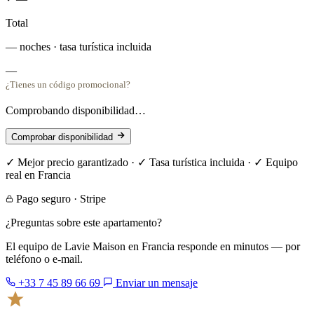
Total
— noches · tasa turística incluida
—
¿Tienes un código promocional?
Comprobando disponibilidad…
Comprobar disponibilidad
✓ Mejor precio garantizado · ✓ Tasa turística incluida · ✓ Equipo
real en Francia
Pago seguro · Stripe
¿Preguntas sobre este apartamento?
El equipo de Lavie Maison en Francia responde en minutos — por
teléfono o e-mail.
+33 7 45 89 66 69
Enviar un mensaje