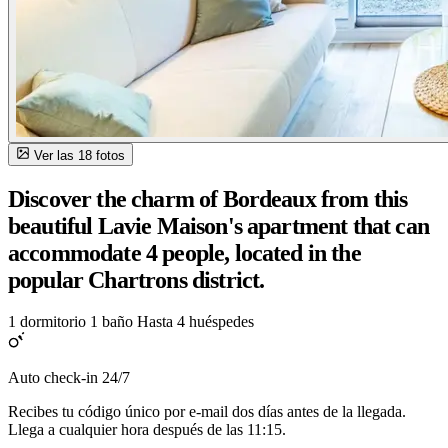
Ver las 18 fotos
Discover the charm of Bordeaux from this
beautiful Lavie Maison's apartment that can
accommodate 4 people, located in the
popular Chartrons district.
1 dormitorio
1 baño
Hasta 4 huéspedes
Auto check-in 24/7
Recibes tu código único por e-mail dos días antes de la llegada.
Llega a cualquier hora después de las 11:15.