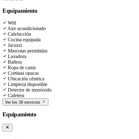
Equipamiento
Wifi
Aire acondicionado
Calefacción
Cocina equipada
Jacuzzi
Mascotas permitidas
Lavadora
Bañera
Ropa de cama
Cortinas opacas
Ubicación céntrica
Limpieza disponible
Detector de monóxido
Cafetera
Ver los 39 servicios
Equipamiento