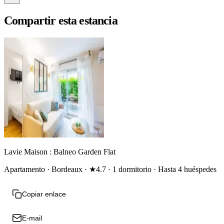
Compartir esta estancia
Lavie Maison : Balneo Garden Flat
Apartamento · Bordeaux · ★4.7 · 1 dormitorio · Hasta 4 huéspedes
Copiar enlace
E-mail