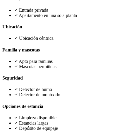
Entrada privada
Apartamento en una sola planta
Ubicación
Ubicación céntrica
Familia y mascotas
Apto para familias
Mascotas permitidas
Seguridad
Detector de humo
Detector de monóxido
Opciones de estancia
Limpieza disponible
Estancias largas
Depósito de equipaje