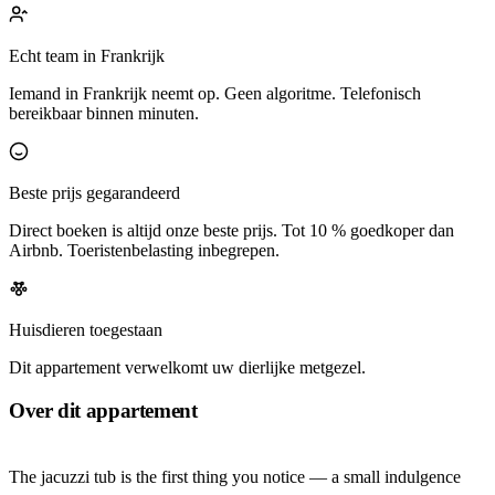
Echt team in Frankrijk
Iemand in Frankrijk neemt op. Geen algoritme. Telefonisch
bereikbaar binnen minuten.
Beste prijs gegarandeerd
Direct boeken is altijd onze beste prijs. Tot 10 % goedkoper dan
Airbnb. Toeristenbelasting inbegrepen.
Huisdieren toegestaan
Dit appartement verwelkomt uw dierlijke metgezel.
Over dit appartement
The jacuzzi tub is the first thing you notice — a small indulgence