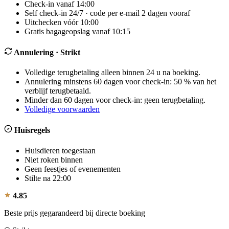
Check-in vanaf 14:00
Self check-in 24/7 · code per e-mail 2 dagen vooraf
Uitchecken vóór 10:00
Gratis bagageopslag vanaf 10:15
Annulering
· Strikt
Volledige terugbetaling alleen binnen 24 u na boeking.
Annulering minstens 60 dagen voor check-in: 50 % van het
verblijf terugbetaald.
Minder dan 60 dagen voor check-in: geen terugbetaling.
Volledige voorwaarden
Huisregels
Huisdieren toegestaan
Niet roken binnen
Geen feestjes of evenementen
Stilte na 22:00
4.85
Beste prijs gegarandeerd bij directe boeking