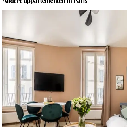
Andere appartementen in Paris