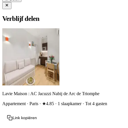
Verblijf delen
Lavie Maison : AC Jacuzzi Nabij de Arc de Triomphe
Appartement · Paris · ★4.85 · 1 slaapkamer · Tot 4 gasten
Link kopiëren