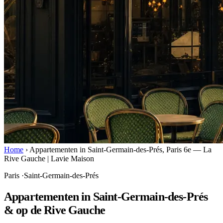
Home
›
Appartementen in Saint-Germain-des-Prés, Paris 6e — La
Rive Gauche | Lavie Maison
Paris
·
Saint-Germain-des-Prés
Appartementen in Saint-Germain-des-Prés
& op de Rive Gauche