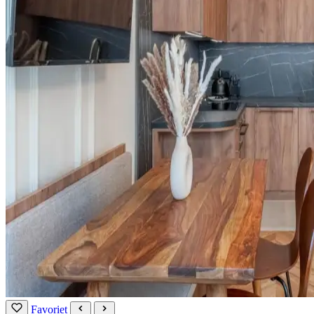
Favoriet