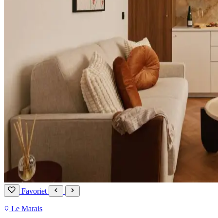
Favoriet
Le Marais