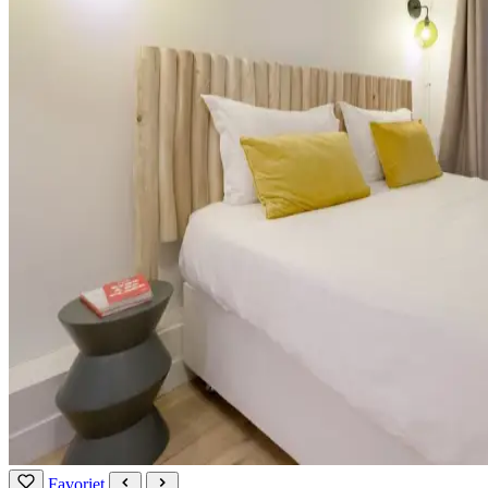
Favoriet