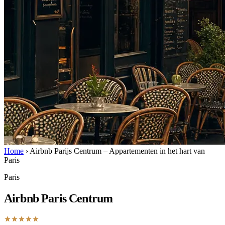
Home
›
Airbnb Parijs Centrum – Appartementen in het hart van
Paris
Paris
Airbnb Paris Centrum