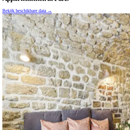
Bekijk beschikbare data →