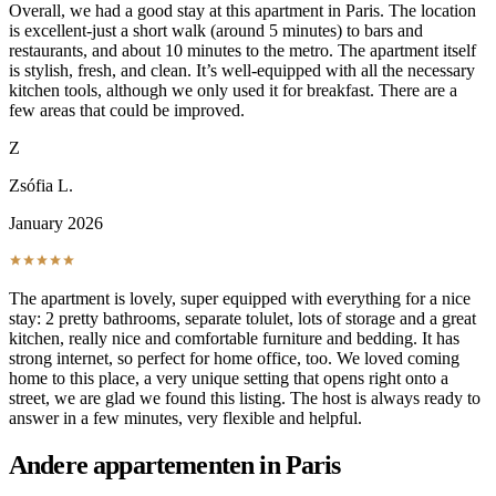
Overall, we had a good stay at this apartment in Paris. The location
is excellent-just a short walk (around 5 minutes) to bars and
restaurants, and about 10 minutes to the metro. The apartment itself
is stylish, fresh, and clean. It’s well-equipped with all the necessary
kitchen tools, although we only used it for breakfast. There are a
few areas that could be improved.
Z
Zsófia L.
January 2026
The apartment is lovely, super equipped with everything for a nice
stay: 2 pretty bathrooms, separate tolulet, lots of storage and a great
kitchen, really nice and comfortable furniture and bedding. It has
strong internet, so perfect for home office, too. We loved coming
home to this place, a very unique setting that opens right onto a
street, we are glad we found this listing. The host is always ready to
answer in a few minutes, very flexible and helpful.
Andere appartementen in Paris