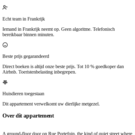
Echt team in Frankrijk
Iemand in Frankrijk neemt op. Geen algoritme. Telefonisch
bereikbaar binnen minuten.
Beste prijs gegarandeerd
Direct boeken is altijd onze beste prijs. Tot 10 % goedkoper dan
Airbnb. Toeristenbelasting inbegrepen.
Huisdieren toegestaan
Dit appartement verwelkomt uw dierlijke metgezel.
Over dit appartement
A ground-floor door on Rue Portefoin, the kind of quiet street where