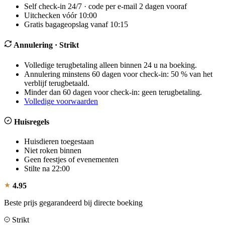
Self check-in 24/7 · code per e-mail 2 dagen vooraf
Uitchecken vóór 10:00
Gratis bagageopslag vanaf 10:15
Annulering
· Strikt
Volledige terugbetaling alleen binnen 24 u na boeking.
Annulering minstens 60 dagen voor check-in: 50 % van het
verblijf terugbetaald.
Minder dan 60 dagen voor check-in: geen terugbetaling.
Volledige voorwaarden
Huisregels
Huisdieren toegestaan
Niet roken binnen
Geen feestjes of evenementen
Stilte na 22:00
4.95
Beste prijs gegarandeerd bij directe boeking
Strikt