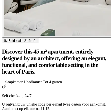
Bekijk alle 21 foto's
Discover this 45 m² apartment, entirely
designed by an architect, offering an elegant,
functional, and comfortable setting in the
heart of Paris.
1 slaapkamer
1 badkamer
Tot 4 gasten
Self check-in, 24/7
U ontvangt uw unieke code per e-mail twee dagen voor aankomst.
Aankomst op elk uur na 11:15.