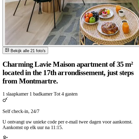
Bekijk alle 21 foto's
Charming Lavie Maison apartment of 35 m²
located in the 17th arrondissement, just steps
from Montmartre.
1 slaapkamer
1 badkamer
Tot 4 gasten
Self check-in, 24/7
U ontvangt uw unieke code per e-mail twee dagen voor aankomst.
Aankomst op elk uur na 11:15.