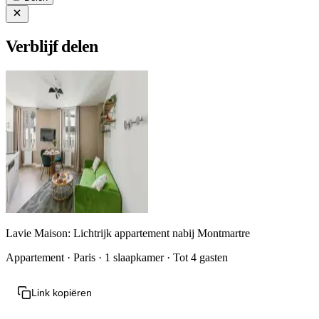
Verblijf delen
Lavie Maison: Lichtrijk appartement nabij Montmartre
Appartement · Paris · 1 slaapkamer · Tot 4 gasten
Link kopiëren