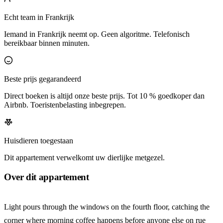
Echt team in Frankrijk
Iemand in Frankrijk neemt op. Geen algoritme. Telefonisch
bereikbaar binnen minuten.
Beste prijs gegarandeerd
Direct boeken is altijd onze beste prijs. Tot 10 % goedkoper dan
Airbnb. Toeristenbelasting inbegrepen.
Huisdieren toegestaan
Dit appartement verwelkomt uw dierlijke metgezel.
Over dit appartement
Light pours through the windows on the fourth floor, catching the
corner where morning coffee happens before anyone else on rue