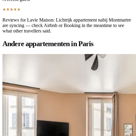
Reviews for Lavie Maison: Lichtrijk appartement nabij Montmartre
are syncing — check Airbnb or Booking in the meantime to see
what other travellers said.
Andere appartementen in Paris