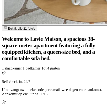
Bekijk alle 21 foto's
Welcome to Lavie Maison, a spacious 38-
square-meter apartment featuring a fully
equipped kitchen, a queen-size bed, and a
comfortable sofa bed.
1 slaapkamer
1 badkamer
Tot 4 gasten
Self check-in, 24/7
U ontvangt uw unieke code per e-mail twee dagen voor aankomst.
Aankomst op elk uur na 11:15.