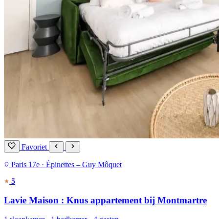
Favoriet
Paris 17e · Épinettes – Guy Môquet
5
Lavie Maison : Knus appartement bij Montmartre