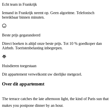
Echt team in Frankrijk
Iemand in Frankrijk neemt op. Geen algoritme. Telefonisch
bereikbaar binnen minuten.
Beste prijs gegarandeerd
Direct boeken is altijd onze beste prijs. Tot 10 % goedkoper dan
Airbnb. Toeristenbelasting inbegrepen.
Huisdieren toegestaan
Dit appartement verwelkomt uw dierlijke metgezel.
Over dit appartement
The terrace catches the late afternoon light, the kind of Paris sun that
makes you postpone dinner by an hour.