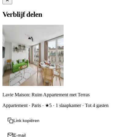
Verblijf delen
Lavie Maison: Ruim Appartement met Terras
Appartement · Paris · ★5 · 1 slaapkamer · Tot 4 gasten
Link kopiëren
E-mail