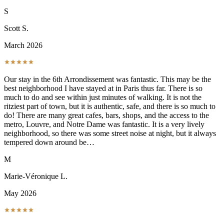
S
Scott S.
March 2026
Our stay in the 6th Arrondissement was fantastic. This may be the
best neighborhood I have stayed at in Paris thus far. There is so
much to do and see within just minutes of walking. It is not the
ritziest part of town, but it is authentic, safe, and there is so much to
do! There are many great cafes, bars, shops, and the access to the
metro, Louvre, and Notre Dame was fantastic. It is a very lively
neighborhood, so there was some street noise at night, but it always
tempered down around be…
M
Marie-Véronique L.
May 2026