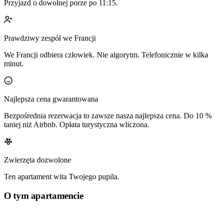
Przyjazd o dowolnej porze po 11:15.
Prawdziwy zespół we Francji
We Francji odbiera człowiek. Nie algorytm. Telefonicznie w kilka
minut.
Najlepsza cena gwarantowana
Bezpośrednia rezerwacja to zawsze nasza najlepsza cena. Do 10 %
taniej niż Airbnb. Opłata turystyczna wliczona.
Zwierzęta dozwolone
Ten apartament wita Twojego pupila.
O tym apartamencie