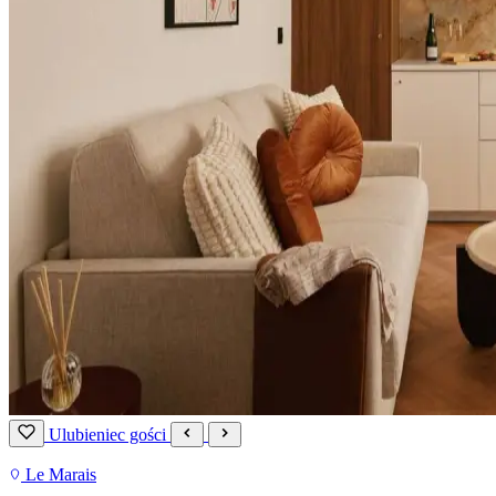
Ulubieniec gości
Le Marais