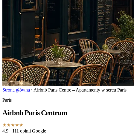
Strona główna
›
Airbnb Paris Centre – Apartamenty w sercu Paris
Paris
Airbnb Paris Centrum
4.9
· 111 opinii Google