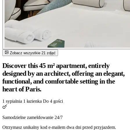
Zobacz wszystkie 21 zdjęć
Discover this 45 m² apartment, entirely
designed by an architect, offering an elegant,
functional, and comfortable setting in the
heart of Paris.
1 sypialnia
1 łazienka
Do 4 gości
Samodzielne zameldowanie 24/7
Otrzymasz unikalny kod e-mailem dwa dni przed przyjazdem.