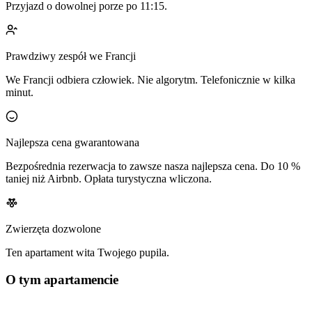
Przyjazd o dowolnej porze po 11:15.
Prawdziwy zespół we Francji
We Francji odbiera człowiek. Nie algorytm. Telefonicznie w kilka
minut.
Najlepsza cena gwarantowana
Bezpośrednia rezerwacja to zawsze nasza najlepsza cena. Do 10 %
taniej niż Airbnb. Opłata turystyczna wliczona.
Zwierzęta dozwolone
Ten apartament wita Twojego pupila.
O tym apartamencie