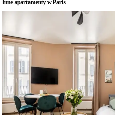
Inne apartamenty w Paris