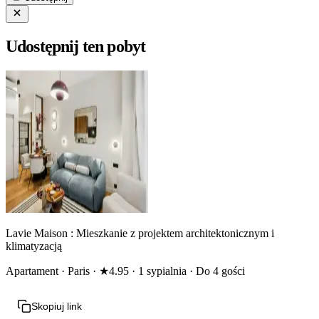
Udostępnij ten pobyt
Lavie Maison : Mieszkanie z projektem architektonicznym i
klimatyzacją
Apartament · Paris · ★4.95 · 1 sypialnia · Do 4 gości
Skopiuj link