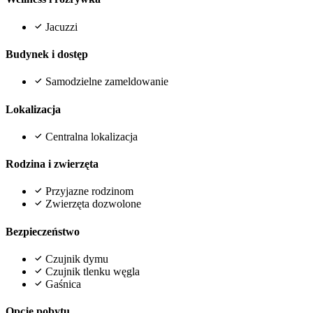
Jacuzzi
Budynek i dostęp
Samodzielne zameldowanie
Lokalizacja
Centralna lokalizacja
Rodzina i zwierzęta
Przyjazne rodzinom
Zwierzęta dozwolone
Bezpieczeństwo
Czujnik dymu
Czujnik tlenku węgla
Gaśnica
Opcje pobytu