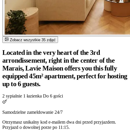
Zobacz wszystkie 35 zdjęć
Located in the very heart of the 3rd
arrondissement, right in the center of the
Marais, Lavie Maison offers you this fully
equipped 45m² apartment, perfect for hosting
up to 6 guests.
2 sypialnie
1 łazienka
Do 6 gości
Samodzielne zameldowanie 24/7
Otrzymasz unikalny kod e-mailem dwa dni przed przyjazdem.
Przyjazd o dowolnej porze po 11:15.