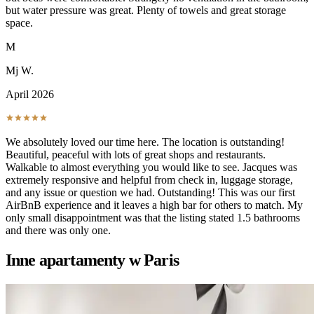
but water pressure was great. Plenty of towels and great storage
space.
M
Mj W.
April 2026
We absolutely loved our time here. The location is outstanding!
Beautiful, peaceful with lots of great shops and restaurants.
Walkable to almost everything you would like to see. Jacques was
extremely responsive and helpful from check in, luggage storage,
and any issue or question we had. Outstanding! This was our first
AirBnB experience and it leaves a high bar for others to match. My
only small disappointment was that the listing stated 1.5 bathrooms
and there was only one.
Inne apartamenty w Paris