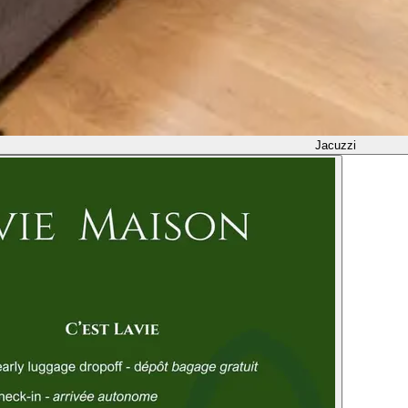
Jacuzzi