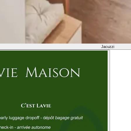
Jacuzzi