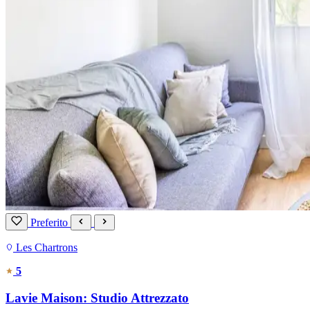
Preferito
Les Chartrons
5
Lavie Maison: Studio Attrezzato