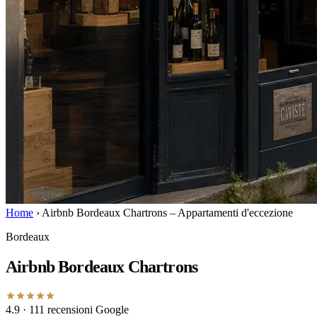
Home
›
Airbnb Bordeaux Chartrons – Appartamenti d'eccezione
Bordeaux
Airbnb Bordeaux Chartrons
4.9
· 111 recensioni Google