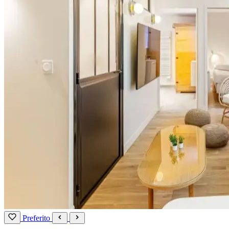
Preferito