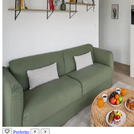
Preferito