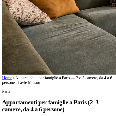
Home
›
Appartamenti per famiglie a Paris — 2 o 3 camere, da 4 a 6
persone | Lavie Maison
Paris
Appartamenti per famiglie a Paris (2–3
camere, da 4 a 6 persone)