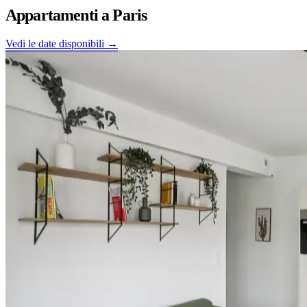
Appartamenti a
Paris
Vedi le date disponibili →