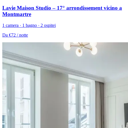
Lavie Maison Studio – 17° arrondissement vicino a
Montmartre
1 camera · 1 bagno · 2 ospitei
Da
€72
/ notte