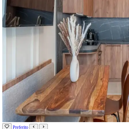
Preferito