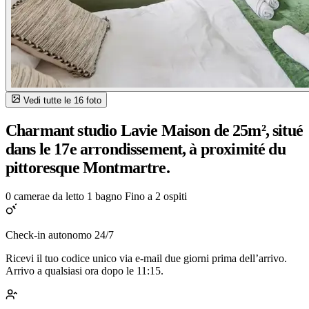
Vedi tutte le 16 foto
Charmant studio Lavie Maison de 25m², situé
dans le 17e arrondissement, à proximité du
pittoresque Montmartre.
0 camerae da letto
1 bagno
Fino a 2 ospiti
Check-in autonomo 24/7
Ricevi il tuo codice unico via e-mail due giorni prima dell’arrivo.
Arrivo a qualsiasi ora dopo le 11:15.