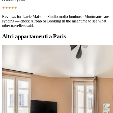
Reviews for Lavie Maison : Studio molto luminoso Montmartre are
syncing — check Airbnb or Booking in the meantime to see what
other travellers said.
Altri appartamenti a Paris