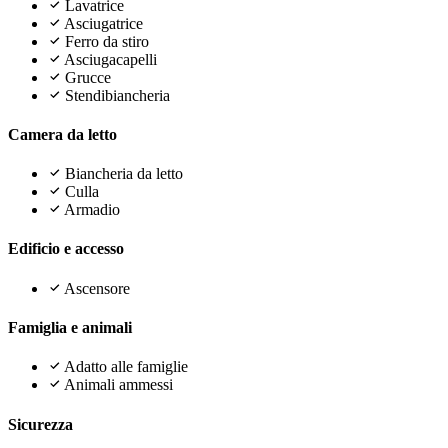
Lavatrice
Asciugatrice
Ferro da stiro
Asciugacapelli
Grucce
Stendibiancheria
Camera da letto
Biancheria da letto
Culla
Armadio
Edificio e accesso
Ascensore
Famiglia e animali
Adatto alle famiglie
Animali ammessi
Sicurezza