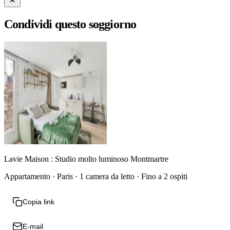
Condividi questo soggiorno
Lavie Maison : Studio molto luminoso Montmartre
Appartamento · Paris · 1 camera da letto · Fino a 2 ospiti
Copia link
E-mail