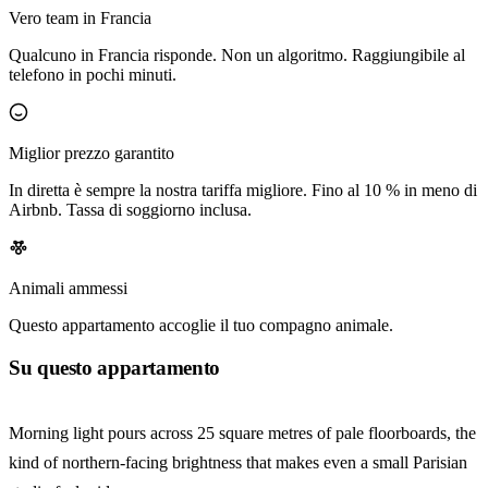
Vero team in Francia
Qualcuno in Francia risponde. Non un algoritmo. Raggiungibile al
telefono in pochi minuti.
Miglior prezzo garantito
In diretta è sempre la nostra tariffa migliore. Fino al 10 % in meno di
Airbnb. Tassa di soggiorno inclusa.
Animali ammessi
Questo appartamento accoglie il tuo compagno animale.
Su questo appartamento
Morning light pours across 25 square metres of pale floorboards, the
kind of northern-facing brightness that makes even a small Parisian