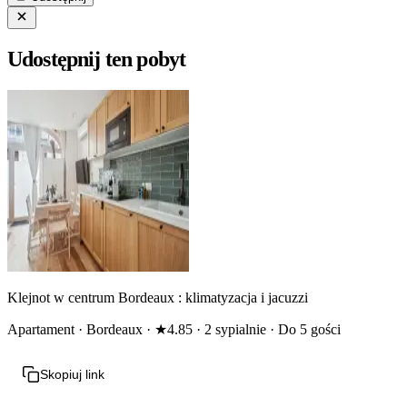
Udostępnij ten pobyt
Klejnot w centrum Bordeaux : klimatyzacja i jacuzzi
Apartament · Bordeaux · ★4.85 · 2 sypialnie · Do 5 gości
Skopiuj link