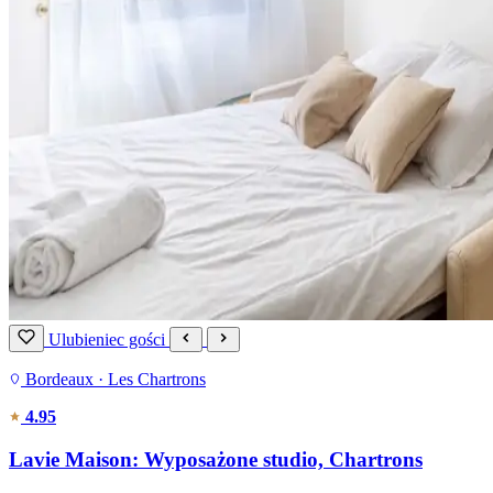
Ulubieniec gości
Bordeaux · Les Chartrons
4.95
Lavie Maison: Wyposażone studio, Chartrons