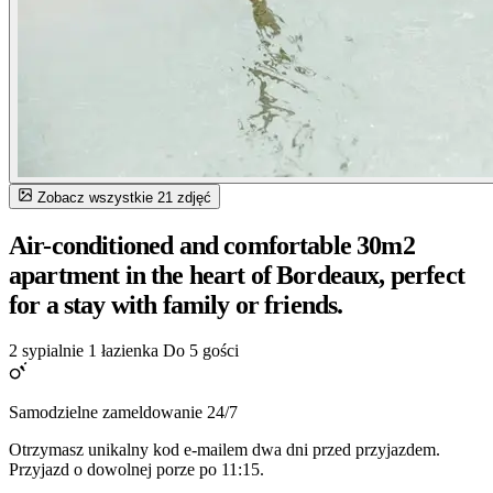
Zobacz wszystkie 21 zdjęć
Air-conditioned and comfortable 30m2
apartment in the heart of Bordeaux, perfect
for a stay with family or friends.
2 sypialnie
1 łazienka
Do 5 gości
Samodzielne zameldowanie 24/7
Otrzymasz unikalny kod e-mailem dwa dni przed przyjazdem.
Przyjazd o dowolnej porze po 11:15.