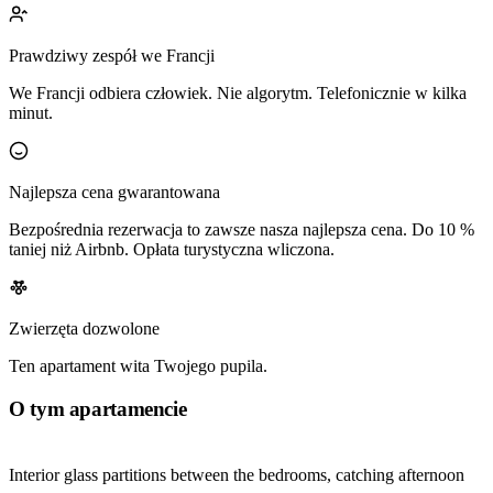
Prawdziwy zespół we Francji
We Francji odbiera człowiek. Nie algorytm. Telefonicznie w kilka
minut.
Najlepsza cena gwarantowana
Bezpośrednia rezerwacja to zawsze nasza najlepsza cena. Do 10 %
taniej niż Airbnb. Opłata turystyczna wliczona.
Zwierzęta dozwolone
Ten apartament wita Twojego pupila.
O tym apartamencie
Interior glass partitions between the bedrooms, catching afternoon