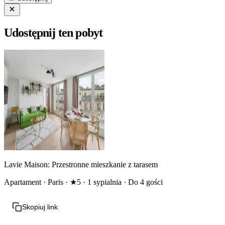
Udostępnij ten pobyt
Lavie Maison: Przestronne mieszkanie z tarasem
Apartament · Paris · ★5 · 1 sypialnia · Do 4 gości
Skopiuj link