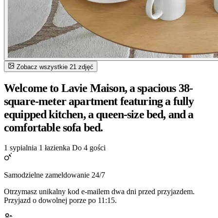
Zobacz wszystkie 21 zdjęć
Welcome to Lavie Maison, a spacious 38-
square-meter apartment featuring a fully
equipped kitchen, a queen-size bed, and a
comfortable sofa bed.
1 sypialnia
1 łazienka
Do 4 gości
Samodzielne zameldowanie 24/7
Otrzymasz unikalny kod e-mailem dwa dni przed przyjazdem.
Przyjazd o dowolnej porze po 11:15.