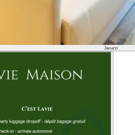
Jacuzzi