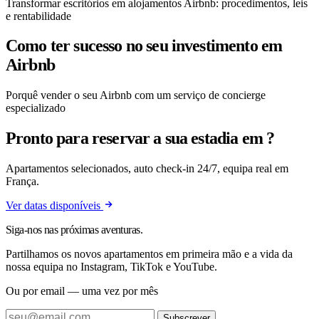
Transformar escritórios em alojamentos Airbnb: procedimentos, leis
e rentabilidade
Como ter sucesso no seu investimento em
Airbnb
Porquê vender o seu Airbnb com um serviço de concierge
especializado
Pronto para reservar a sua estadia em ?
Apartamentos selecionados, auto check-in 24/7, equipa real em
França.
Ver datas disponíveis
Siga-nos nas próximas aventuras.
Partilhamos os novos apartamentos em primeira mão e a vida da
nossa equipa no Instagram, TikTok e YouTube.
Ou por email — uma vez por mês
Subscrever