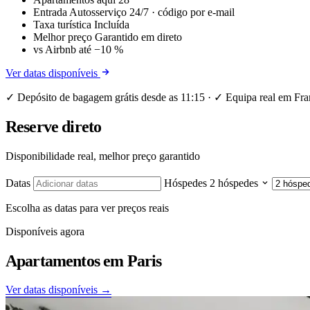
Entrada
Autosserviço 24/7 · código por e-mail
Taxa turística
Incluída
Melhor preço
Garantido em direto
vs Airbnb
até −10 %
Ver datas disponíveis
✓ Depósito de bagagem grátis desde as 11:15 · ✓ Equipa real em Fra
Reserve direto
Disponibilidade real, melhor preço garantido
Datas
Hóspedes
2 hóspedes
Escolha as datas para ver preços reais
Disponíveis agora
Apartamentos em
Paris
Ver datas disponíveis →