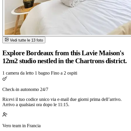
Vedi tutte le 13 foto
Explore Bordeaux from this Lavie Maison's
12m2 studio nestled in the Chartrons district.
1 camera da letto
1 bagno
Fino a 2 ospiti
Check-in autonomo 24/7
Ricevi il tuo codice unico via e-mail due giorni prima dell’arrivo.
Arrivo a qualsiasi ora dopo le 11:15.
Vero team in Francia