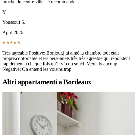
proche du centre ville. Je recommande
Y
Youssouf S.
April 2026
Très agréable Positive: Bonjour,j’ai aimé la chambre tout était
propre,confortable et les personnels très très agréable qui répondent
rapidement à chaque fois qu’il y’a un souci. Merci beaucoup
Negative: On entend les voisins trop
Altri appartamenti a Bordeaux