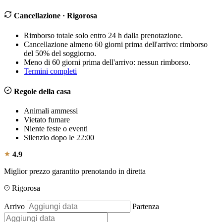
Cancellazione
· Rigorosa
Rimborso totale solo entro 24 h dalla prenotazione.
Cancellazione almeno 60 giorni prima dell'arrivo: rimborso
del 50% del soggiorno.
Meno di 60 giorni prima dell'arrivo: nessun rimborso.
Termini completi
Regole della casa
Animali ammessi
Vietato fumare
Niente feste o eventi
Silenzio dopo le 22:00
4.9
Miglior prezzo garantito prenotando in diretta
Rigorosa
Arrivo
Partenza