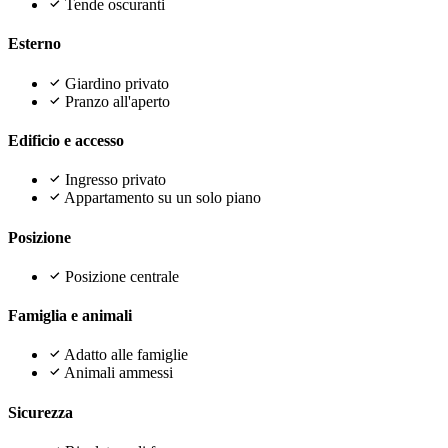
Tende oscuranti
Esterno
Giardino privato
Pranzo all'aperto
Edificio e accesso
Ingresso privato
Appartamento su un solo piano
Posizione
Posizione centrale
Famiglia e animali
Adatto alle famiglie
Animali ammessi
Sicurezza