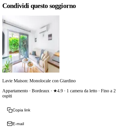
Condividi questo soggiorno
Lavie Maison: Monolocale con Giardino
Appartamento · Bordeaux · ★4.9 · 1 camera da letto · Fino a 2
ospiti
Copia link
E-mail