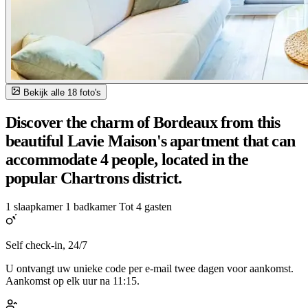
Bekijk alle 18 foto's
Discover the charm of Bordeaux from this
beautiful Lavie Maison's apartment that can
accommodate 4 people, located in the
popular Chartrons district.
1 slaapkamer
1 badkamer
Tot 4 gasten
Self check-in, 24/7
U ontvangt uw unieke code per e-mail twee dagen voor aankomst.
Aankomst op elk uur na 11:15.