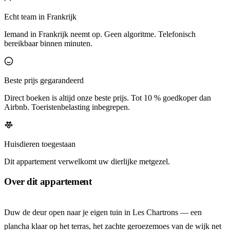
Echt team in Frankrijk
Iemand in Frankrijk neemt op. Geen algoritme. Telefonisch
bereikbaar binnen minuten.
Beste prijs gegarandeerd
Direct boeken is altijd onze beste prijs. Tot 10 % goedkoper dan
Airbnb. Toeristenbelasting inbegrepen.
Huisdieren toegestaan
Dit appartement verwelkomt uw dierlijke metgezel.
Over dit appartement
Duw de deur open naar je eigen tuin in Les Chartrons — een
plancha klaar op het terras, het zachte geroezemoes van de wijk net