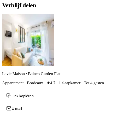
Verblijf delen
Lavie Maison : Balneo Garden Flat
Appartement · Bordeaux · ★4.7 · 1 slaapkamer · Tot 4 gasten
Link kopiëren
E-mail