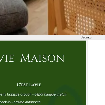
Jacuzzi