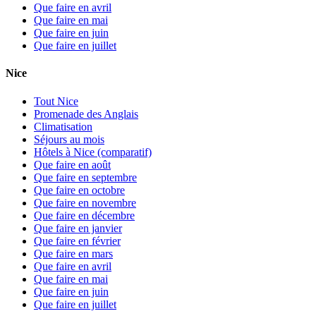
Que faire en avril
Que faire en mai
Que faire en juin
Que faire en juillet
Nice
Tout Nice
Promenade des Anglais
Climatisation
Séjours au mois
Hôtels à Nice (comparatif)
Que faire en août
Que faire en septembre
Que faire en octobre
Que faire en novembre
Que faire en décembre
Que faire en janvier
Que faire en février
Que faire en mars
Que faire en avril
Que faire en mai
Que faire en juin
Que faire en juillet