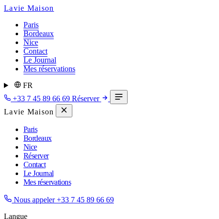
Lavie Maison
Paris
Bordeaux
Nice
Contact
Le Journal
Mes réservations
FR
+33 7 45 89 66 69
Réserver
Lavie Maison
Paris
Bordeaux
Nice
Réserver
Contact
Le Journal
Mes réservations
Nous appeler
+33 7 45 89 66 69
Langue