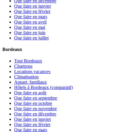
Que faire en décembre
Que faire en janvier
Que faire en février
Que faire en mars
Que faire en avril
Que faire en mai
Que faire en juin
Que faire en juillet
Bordeaux
Tout Bordeaux
Chartrons
Locations vacances
Climatisation
Appart. familiaux
Hôtels à Bordeaux (comparatif)
Que faire en août
Que faire en septembre
Que faire en octobre
Que faire en novembre
Que faire en décembre
Que faire en janvier
Que faire en février
Que faire en mars