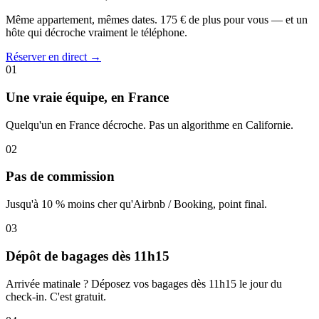
Même appartement, mêmes dates. 175 € de plus pour vous — et un
hôte qui décroche vraiment le téléphone.
Réserver en direct →
01
Une vraie équipe, en France
Quelqu'un en France décroche. Pas un algorithme en Californie.
02
Pas de commission
Jusqu'à 10 % moins cher qu'Airbnb / Booking, point final.
03
Dépôt de bagages dès 11h15
Arrivée matinale ? Déposez vos bagages dès 11h15 le jour du
check-in. C'est gratuit.