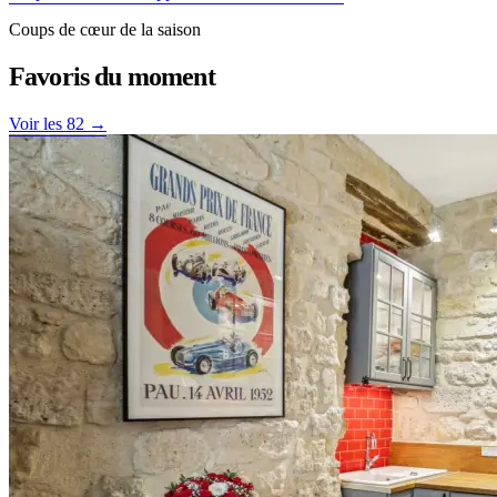
Coups de cœur de la saison
Favoris
du moment
Voir les 82 →