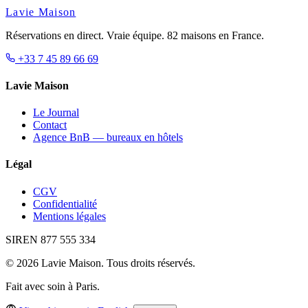
Lavie Maison
Réservations en direct. Vraie équipe. 82 maisons en France.
+33 7 45 89 66 69
Lavie Maison
Le Journal
Contact
Agence BnB — bureaux en hôtels
Légal
CGV
Confidentialité
Mentions légales
SIREN 877 555 334
© 2026 Lavie Maison. Tous droits réservés.
Fait avec soin à Paris.