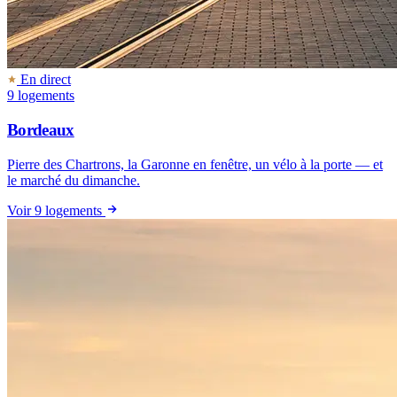
En direct
9 logements
Bordeaux
Pierre des Chartrons, la Garonne en fenêtre, un vélo à la porte — et
le marché du dimanche.
Voir 9 logements