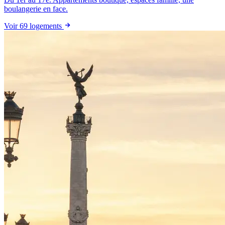
boulangerie en face.
Voir 69 logements