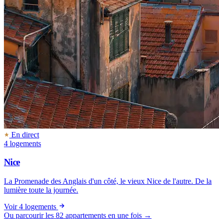
En direct
4 logements
Nice
La Promenade des Anglais d'un côté, le vieux Nice de l'autre. De la
lumière toute la journée.
Voir 4 logements
Ou parcourir les 82 appartements en une fois →