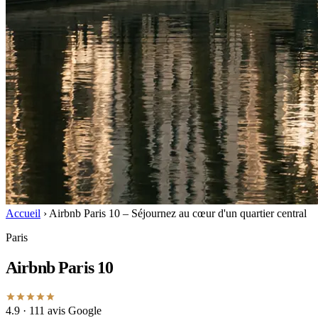
Accueil
›
Airbnb Paris 10 – Séjournez au cœur d'un quartier central
Paris
Airbnb Paris 10
4.9
· 111 avis Google