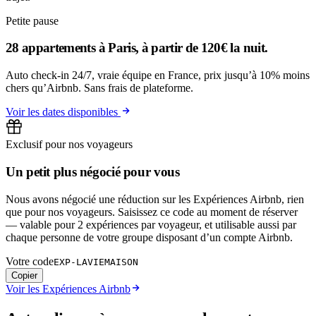
Petite pause
28 appartements à Paris, à partir de 120€ la nuit.
Auto check-in 24/7, vraie équipe en France, prix jusqu’à 10% moins
chers qu’Airbnb. Sans frais de plateforme.
Voir les dates disponibles
Exclusif pour nos voyageurs
Un petit plus négocié pour vous
Nous avons négocié une réduction sur les Expériences Airbnb, rien
que pour nos voyageurs. Saisissez ce code au moment de réserver
— valable pour 2 expériences par voyageur, et utilisable aussi par
chaque personne de votre groupe disposant d’un compte Airbnb.
Votre code
EXP-LAVIEMAISON
Copier
Voir les Expériences Airbnb