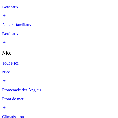
Bordeaux
Appart. familiaux
Bordeaux
Nice
Tout Nice
Nice
Promenade des Anglais
Front de mer
Climatisation