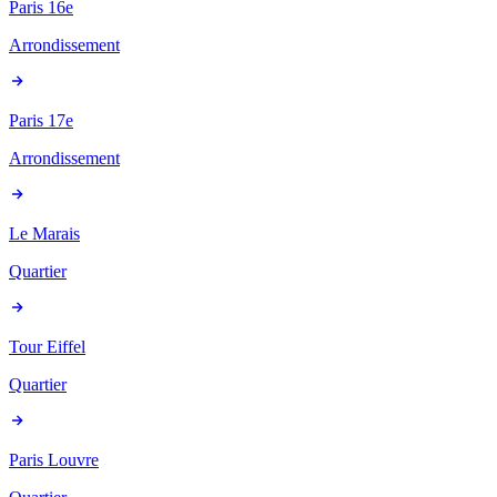
Paris 16e
Arrondissement
Paris 17e
Arrondissement
Le Marais
Quartier
Tour Eiffel
Quartier
Paris Louvre