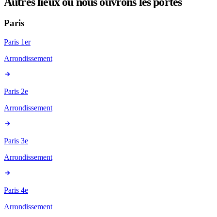
Autres lieux où nous ouvrons les portes
Paris
Paris 1er
Arrondissement
Paris 2e
Arrondissement
Paris 3e
Arrondissement
Paris 4e
Arrondissement