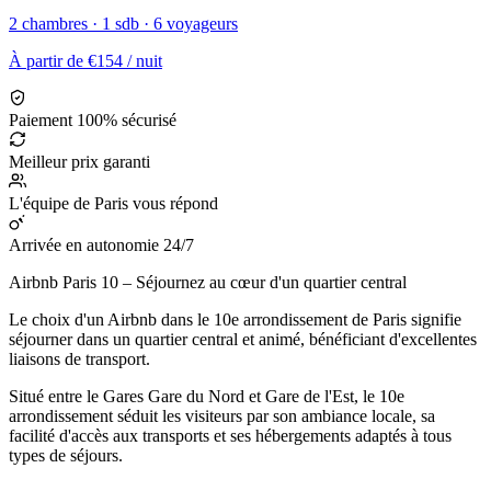
2 chambres · 1 sdb · 6 voyageurs
À partir de
€154
/ nuit
Paiement 100% sécurisé
Meilleur prix garanti
L'équipe de Paris vous répond
Arrivée en autonomie 24/7
Airbnb Paris 10 – Séjournez au cœur d'un quartier central
Le choix d'un Airbnb dans le 10e arrondissement de Paris signifie
séjourner dans un quartier central et animé, bénéficiant d'excellentes
liaisons de transport.
Situé entre le Gares Gare du Nord et Gare de l'Est, le 10e
arrondissement séduit les visiteurs par son ambiance locale, sa
facilité d'accès aux transports et ses hébergements adaptés à tous
types de séjours.