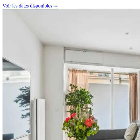
Voir les dates disponibles →