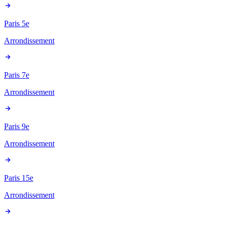
Paris 5e
Arrondissement
Paris 7e
Arrondissement
Paris 9e
Arrondissement
Paris 15e
Arrondissement