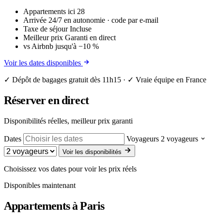
Appartements ici
28
Arrivée
24/7 en autonomie · code par e-mail
Taxe de séjour
Incluse
Meilleur prix
Garanti en direct
vs Airbnb
jusqu'à −10 %
Voir les dates disponibles
✓ Dépôt de bagages gratuit dès 11h15 · ✓ Vraie équipe en France
Réserver en direct
Disponibilités réelles, meilleur prix garanti
Dates
Voyageurs
2 voyageurs
Voir les disponibilités
Choisissez vos dates pour voir les prix réels
Disponibles maintenant
Appartements à
Paris