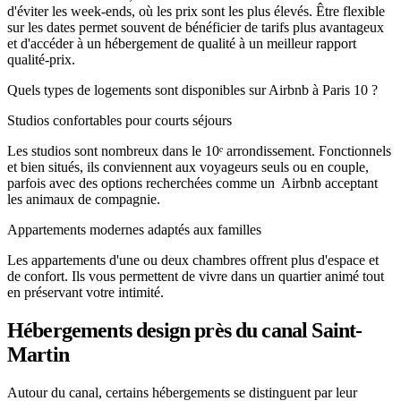
d'éviter les week-ends, où les prix sont les plus élevés. Être flexible
sur les dates permet souvent de bénéficier de tarifs plus avantageux
et d'accéder à un hébergement de qualité à un meilleur rapport
qualité-prix.
Quels types de logements sont disponibles sur Airbnb à Paris 10 ?
Studios confortables pour courts séjours
Les studios sont nombreux dans le 10ᵉ arrondissement. Fonctionnels
et bien situés, ils conviennent aux voyageurs seuls ou en couple,
parfois avec des options recherchées comme un Airbnb acceptant
les animaux de compagnie.
Appartements modernes adaptés aux familles
Les appartements d'une ou deux chambres offrent plus d'espace et
de confort. Ils vous permettent de vivre dans un quartier animé tout
en préservant votre intimité.
Hébergements design près du canal Saint-
Martin
Autour du canal, certains hébergements se distinguent par leur