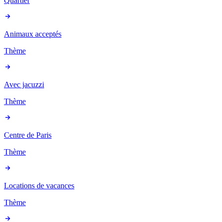
Quartier
Animaux acceptés
Thème
Avec jacuzzi
Thème
Centre de Paris
Thème
Locations de vacances
Thème