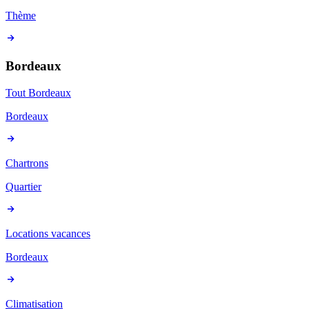
Thème
Bordeaux
Tout Bordeaux
Bordeaux
Chartrons
Quartier
Locations vacances
Bordeaux
Climatisation