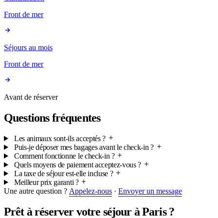
Front de mer
Séjours au mois
Front de mer
Avant de réserver
Questions fréquentes
Les animaux sont-ils acceptés ?
Puis-je déposer mes bagages avant le check-in ?
Comment fonctionne le check-in ?
Quels moyens de paiement acceptez-vous ?
La taxe de séjour est-elle incluse ?
Meilleur prix garanti ?
Une autre question ?
Appelez-nous
·
Envoyer un message
Prêt à réserver votre séjour à Paris ?