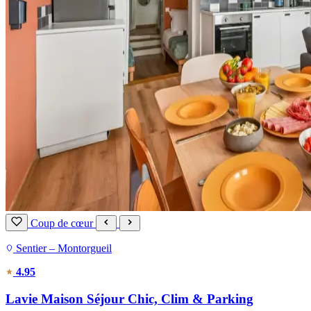
Coup de cœur
Sentier – Montorgueil
4.95
Lavie Maison Séjour Chic, Clim & Parking