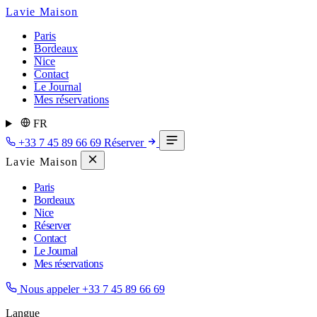
Lavie Maison
Paris
Bordeaux
Nice
Contact
Le Journal
Mes réservations
FR
+33 7 45 89 66 69
Réserver
Lavie Maison
Paris
Bordeaux
Nice
Réserver
Contact
Le Journal
Mes réservations
Nous appeler
+33 7 45 89 66 69
Langue