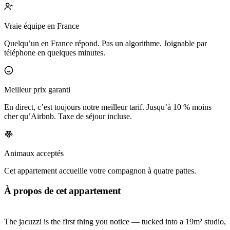
Vraie équipe en France
Quelqu’un en France répond. Pas un algorithme. Joignable par
téléphone en quelques minutes.
Meilleur prix garanti
En direct, c’est toujours notre meilleur tarif. Jusqu’à 10 % moins
cher qu’Airbnb. Taxe de séjour incluse.
Animaux acceptés
Cet appartement accueille votre compagnon à quatre pattes.
À propos de cet appartement
The jacuzzi is the first thing you notice — tucked into a 19m² studio,