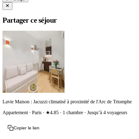
Partager ce séjour
Lavie Maison : Jacuzzi climatisé à proximité de l'Arc de Triomphe
Appartement · Paris · ★4.85 · 1 chambre · Jusqu’à 4 voyageurs
Copier le lien