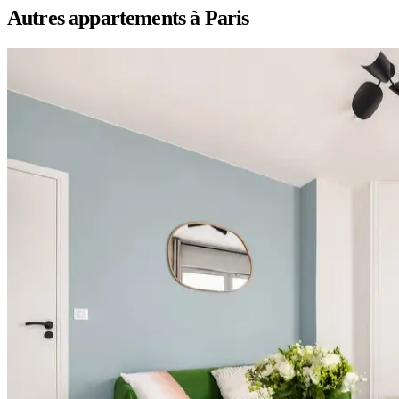
Autres appartements à Paris