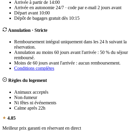
Arrivée à partir de 14:00
Arrivée en autonomie 24/7 · code par e-mail 2 jours avant
Départ avant 10:00
Dépôt de bagages gratuit dès 10:15
Annulation
· Stricte
Remboursement intégral uniquement dans les 24 h suivant la
réservation.
Annulation au moins 60 jours avant l'arrivée : 50 % du séjour
remboursé.
Moins de 60 jours avant l'arrivée : aucun remboursement.
Conditions complètes
Règles du logement
Animaux acceptés
Non-fumeur
Ni fêtes ni événements
Calme après 22h
4.85
Meilleur prix garanti en réservant en direct