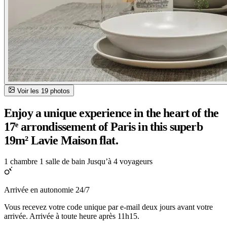
Voir les 19 photos
Enjoy a unique experience in the heart of the
17ᵉ arrondissement of Paris in this superb
19m² Lavie Maison flat.
1 chambre
1 salle de bain
Jusqu’à 4 voyageurs
Arrivée en autonomie 24/7
Vous recevez votre code unique par e-mail deux jours avant votre
arrivée. Arrivée à toute heure après 11h15.