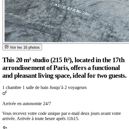
Voir les 16 photos
This 20 m² studio (215 ft²), located in the 17th
arrondissement of Paris, offers a functional
and pleasant living space, ideal for two guests.
1 chambre
1 salle de bain
Jusqu’à 2 voyageurs
Arrivée en autonomie 24/7
Vous recevez votre code unique par e-mail deux jours avant votre
arrivée. Arrivée à toute heure après 11h15.