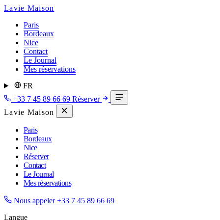
Lavie Maison
Paris
Bordeaux
Nice
Contact
Le Journal
Mes réservations
FR
+33 7 45 89 66 69
Réserver
Lavie Maison
Paris
Bordeaux
Nice
Réserver
Contact
Le Journal
Mes réservations
Nous appeler
+33 7 45 89 66 69
Langue