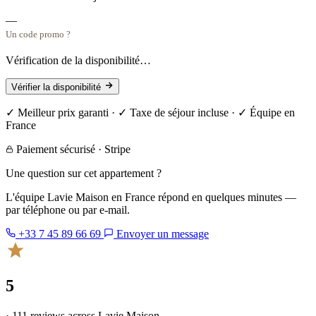
—
Un code promo ?
Vérification de la disponibilité…
Vérifier la disponibilité
✓ Meilleur prix garanti · ✓ Taxe de séjour incluse · ✓ Équipe en
France
Paiement sécurisé · Stripe
Une question sur cet appartement ?
L'équipe Lavie Maison en France répond en quelques minutes —
par téléphone ou par e-mail.
+33 7 45 89 66 69
Envoyer un message
5
· 111 reviews across Lavie Maison