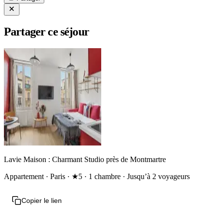
Partager ce séjour
Lavie Maison : Charmant Studio près de Montmartre
Appartement · Paris · ★5 · 1 chambre · Jusqu’à 2 voyageurs
Copier le lien