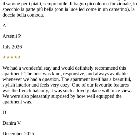
il sapone per i piatti, sempre utile. Il bagno piccolo ma funzionale, lo
specchio la parte più bella (con la luce led come in un camerino), la
doccia bella comoda.
A
Arsenii P.
July 2026
We had a wonderful stay and would definitely recommend this
apartment. The host was kind, responsive, and always available
whenever we had a question. The apartment itself has a beautiful,
stylish interior and feels very cozy. One of our favourite features
was the french balcony, it was such a lovely place with nice view.
We were also pleasantly surprised by how well equipped the
apartment was.
D
Danira V.
December 2025