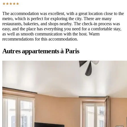
The accommodation was excellent, with a great location close to the
metro, which is perfect for exploring the city. There are many
restaurants, bakeries, and shops nearby. The check-in process was
easy, and the place has everything you need for a comfortable stay,
as well as smooth communication with the host. Warm
recommendations for this accommodation.
Autres appartements à Paris