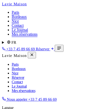
Lavie Maison
Paris
Bordeaux
Nice
Contact
Le Journal
Mes réservations
FR
+33 7 45 89 66 69
Réserver
Lavie Maison
Paris
Bordeaux
Nice
Réserver
Contact
Le Journal
Mes réservations
Nous appeler
+33 7 45 89 66 69
Langue