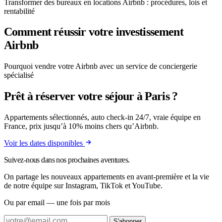
Transformer des bureaux en locations Airbnb : procédures, lois et
rentabilité
Comment réussir votre investissement
Airbnb
Pourquoi vendre votre Airbnb avec un service de conciergerie
spécialisé
Prêt à réserver votre séjour à Paris ?
Appartements sélectionnés, auto check-in 24/7, vraie équipe en
France, prix jusqu’à 10% moins chers qu’Airbnb.
Voir les dates disponibles
Suivez-nous dans nos prochaines aventures.
On partage les nouveaux appartements en avant-première et la vie
de notre équipe sur Instagram, TikTok et YouTube.
Ou par email — une fois par mois
S'abonner