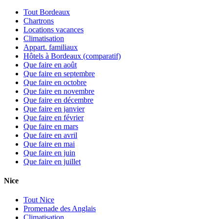
Tout Bordeaux
Chartrons
Locations vacances
Climatisation
Appart. familiaux
Hôtels à Bordeaux (comparatif)
Que faire en août
Que faire en septembre
Que faire en octobre
Que faire en novembre
Que faire en décembre
Que faire en janvier
Que faire en février
Que faire en mars
Que faire en avril
Que faire en mai
Que faire en juin
Que faire en juillet
Nice
Tout Nice
Promenade des Anglais
Climatisation