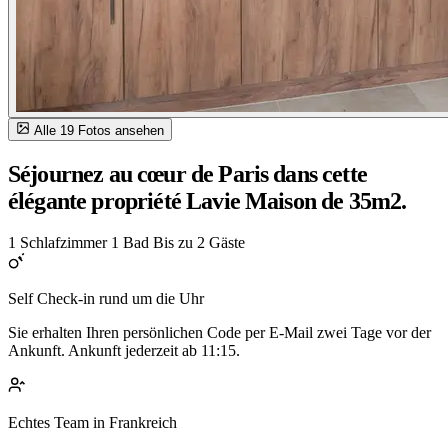
Alle 19 Fotos ansehen
Séjournez au cœur de Paris dans cette
élégante propriété Lavie Maison de 35m2.
1 Schlafzimmer
1 Bad
Bis zu 2 Gäste
Self Check-in rund um die Uhr
Sie erhalten Ihren persönlichen Code per E-Mail zwei Tage vor der
Ankunft. Ankunft jederzeit ab 11:15.
Echtes Team in Frankreich