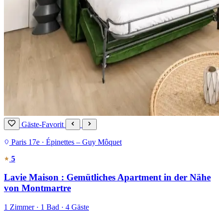
Gäste-Favorit
Paris 17e · Épinettes – Guy Môquet
5
Lavie Maison : Gemütliches Apartment in der Nähe
von Montmartre
1 Zimmer · 1 Bad · 4 Gäste