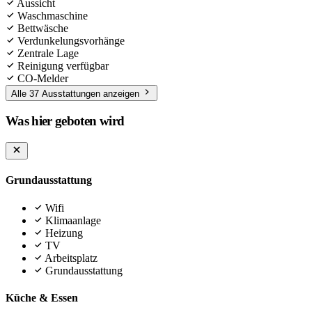
Aussicht
Waschmaschine
Bettwäsche
Verdunkelungsvorhänge
Zentrale Lage
Reinigung verfügbar
CO-Melder
Alle 37 Ausstattungen anzeigen
Was hier geboten wird
Grundausstattung
Wifi
Klimaanlage
Heizung
TV
Arbeitsplatz
Grundausstattung
Küche & Essen