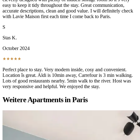
easy to keep it tidy throughout the stay. Great communication,
accurate descriptions, clean and good value. I will definitely check
with Lavie Maison first each time I come back to Paris.
S
Stas K.
October 2024
Perfect place to stay. Very modern inside, cosy and convenient.
Location îs great. Aldi is 10min away, Carrefour is 3 min walking.
Lots of good restaurants nearby. 5min walk to the river. Host was
very responsive and helpful. We enjoyed the stay.
Weitere Apartments in Paris