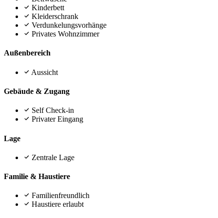
Kinderbett
Kleiderschrank
Verdunkelungsvorhänge
Privates Wohnzimmer
Außenbereich
Aussicht
Gebäude & Zugang
Self Check-in
Privater Eingang
Lage
Zentrale Lage
Familie & Haustiere
Familienfreundlich
Haustiere erlaubt