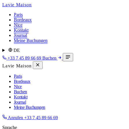
Lavie Maison
Paris
Bordeaux
Nice
Kontakt
Journal
Meine Buchungen
DE
+33 7 45 89 66 69
Buchen
Lavie Maison
Paris
Bordeaux
Nice
Buchen
Kontakt
Journal
Meine Buchungen
Anrufen
+33 7 45 89 66 69
Sprache