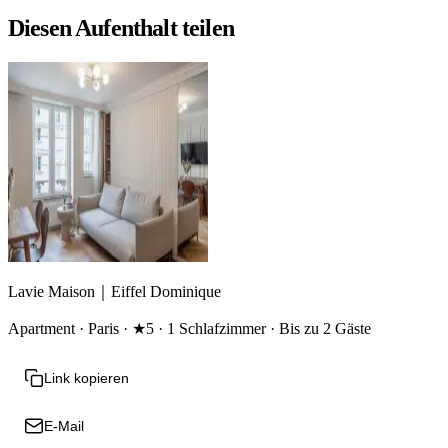
Diesen Aufenthalt teilen
Lavie Maison｜Eiffel Dominique
Apartment · Paris · ★5 · 1 Schlafzimmer · Bis zu 2 Gäste
Link kopieren
E-Mail