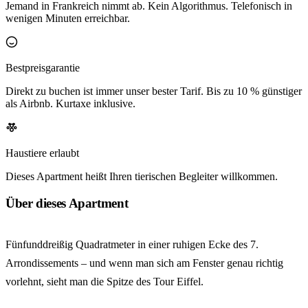
Jemand in Frankreich nimmt ab. Kein Algorithmus. Telefonisch in
wenigen Minuten erreichbar.
Bestpreisgarantie
Direkt zu buchen ist immer unser bester Tarif. Bis zu 10 % günstiger
als Airbnb. Kurtaxe inklusive.
Haustiere erlaubt
Dieses Apartment heißt Ihren tierischen Begleiter willkommen.
Über dieses Apartment
Fünfunddreißig Quadratmeter in einer ruhigen Ecke des 7.
Arrondissements – und wenn man sich am Fenster genau richtig
vorlehnt, sieht man die Spitze des Tour Eiffel.