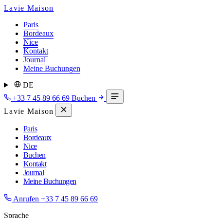
Lavie Maison
Paris
Bordeaux
Nice
Kontakt
Journal
Meine Buchungen
DE
+33 7 45 89 66 69
Buchen
Lavie Maison
Paris
Bordeaux
Nice
Buchen
Kontakt
Journal
Meine Buchungen
Anrufen
+33 7 45 89 66 69
Sprache