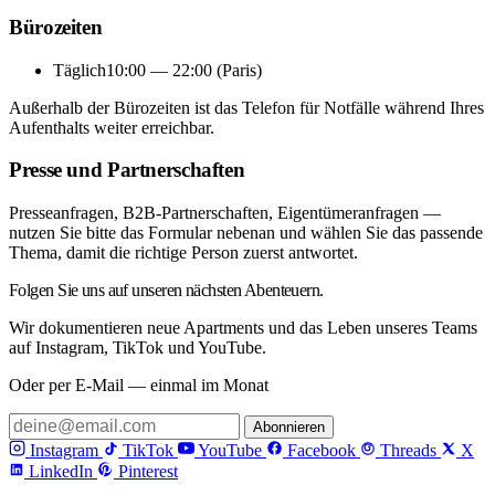
Bürozeiten
Täglich
10:00 — 22:00 (Paris)
Außerhalb der Bürozeiten ist das Telefon für Notfälle während Ihres
Aufenthalts weiter erreichbar.
Presse und Partnerschaften
Presseanfragen, B2B-Partnerschaften, Eigentümeranfragen —
nutzen Sie bitte das Formular nebenan und wählen Sie das passende
Thema, damit die richtige Person zuerst antwortet.
Folgen Sie uns auf unseren nächsten Abenteuern.
Wir dokumentieren neue Apartments und das Leben unseres Teams
auf Instagram, TikTok und YouTube.
Oder per E-Mail — einmal im Monat
Abonnieren
Instagram
TikTok
YouTube
Facebook
Threads
X
LinkedIn
Pinterest