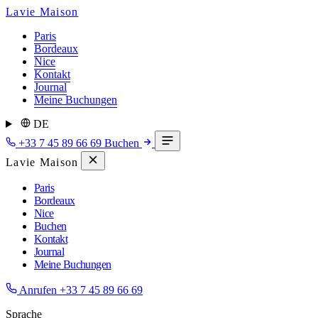
Lavie Maison
Paris
Bordeaux
Nice
Kontakt
Journal
Meine Buchungen
DE
+33 7 45 89 66 69
Buchen
Lavie Maison
Paris
Bordeaux
Nice
Buchen
Kontakt
Journal
Meine Buchungen
Anrufen
+33 7 45 89 66 69
Sprache