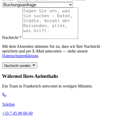
Nachricht *
Mit dem Absenden stimmen Sie zu, dass wir Ihre Nachricht
speichern und per E-Mail antworten — siehe unsere
Datenschutzerklärung
.
Nachricht senden
Während Ihres Aufenthalts
Ein Team in Frankreich antwortet in wenigen Minuten.
Telefon
+33 7 45 89 66 69