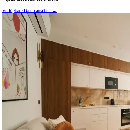
Verfügbare Daten ansehen →