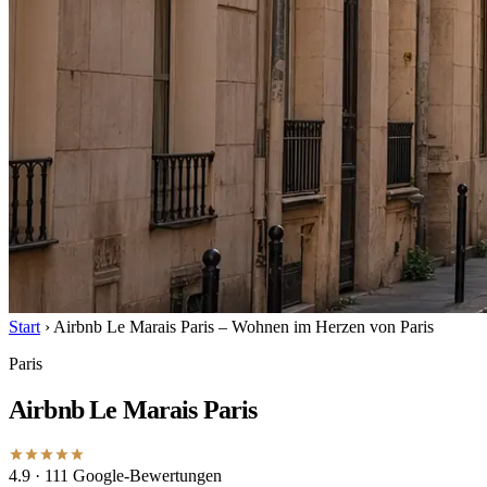
Start
›
Airbnb Le Marais Paris – Wohnen im Herzen von Paris
Paris
Airbnb Le Marais Paris
4.9
· 111 Google-Bewertungen