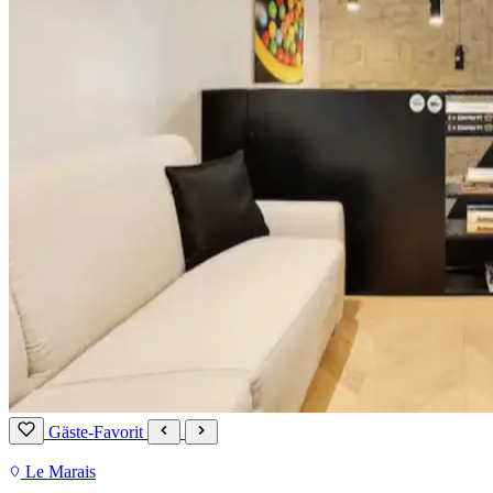
Gäste-Favorit
Le Marais