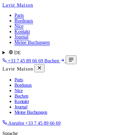
Lavie Maison
Paris
Bordeaux
Nice
Kontakt
Journal
Meine Buchungen
DE
+33 7 45 89 66 69
Buchen
Lavie Maison
Paris
Bordeaux
Nice
Buchen
Kontakt
Journal
Meine Buchungen
Anrufen
+33 7 45 89 66 69
Sprache