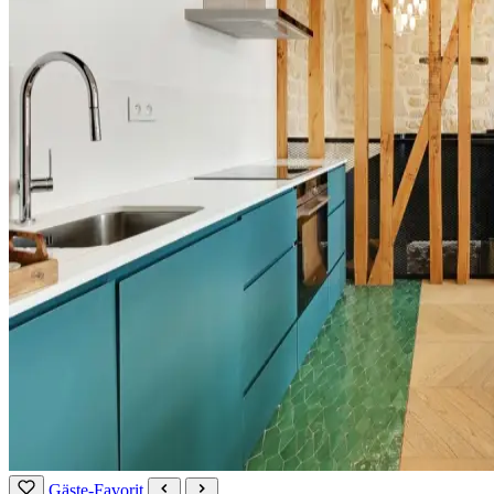
Gäste-Favorit