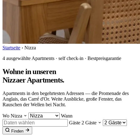
Startseite
›
Nizza
4 ausgewählte Apartments · self check-in · Bestpreisgarantie
Wohne in unseren
Nizzaer Apartments
.
Apartments in den begehrtesten Adressen — die Promenade des
Anglais, das Carré d'Or. Weite Ausblicke, große Fenster, das
Rauschen der Wellen bei Nacht.
Wo
Nizza
Wann
Gäste
2 Gäste
Finden