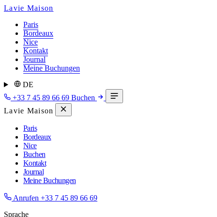
Lavie Maison
Paris
Bordeaux
Nice
Kontakt
Journal
Meine Buchungen
DE
+33 7 45 89 66 69
Buchen
Lavie Maison
Paris
Bordeaux
Nice
Buchen
Kontakt
Journal
Meine Buchungen
Anrufen
+33 7 45 89 66 69
Sprache