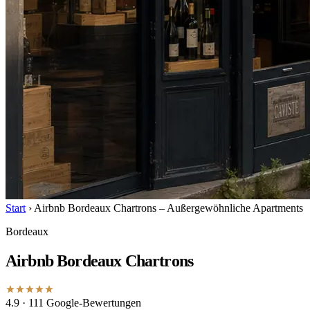
Start
›
Airbnb Bordeaux Chartrons – Außergewöhnliche Apartments
Bordeaux
Airbnb Bordeaux Chartrons
4.9
· 111 Google-Bewertungen