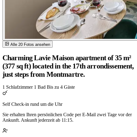
Alle 20 Fotos ansehen
Charming Lavie Maison apartment of 35 m²
(377 sq ft) located in the 17th arrondissement,
just steps from Montmartre.
1 Schlafzimmer
1 Bad
Bis zu 4 Gäste
Self Check-in rund um die Uhr
Sie erhalten Ihren persönlichen Code per E-Mail zwei Tage vor der
Ankunft. Ankunft jederzeit ab 11:15.