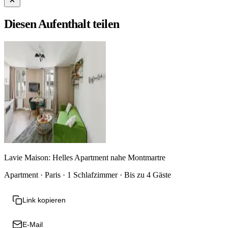
Diesen Aufenthalt teilen
Lavie Maison: Helles Apartment nahe Montmartre
Apartment · Paris · 1 Schlafzimmer · Bis zu 4 Gäste
Link kopieren
E-Mail