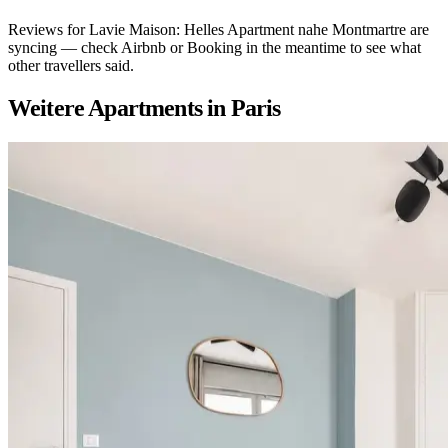
Reviews for Lavie Maison: Helles Apartment nahe Montmartre are
syncing — check Airbnb or Booking in the meantime to see what
other travellers said.
Weitere Apartments in Paris