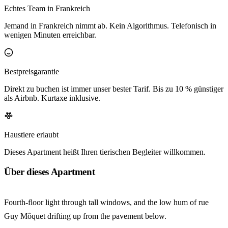
Echtes Team in Frankreich
Jemand in Frankreich nimmt ab. Kein Algorithmus. Telefonisch in
wenigen Minuten erreichbar.
Bestpreisgarantie
Direkt zu buchen ist immer unser bester Tarif. Bis zu 10 % günstiger
als Airbnb. Kurtaxe inklusive.
Haustiere erlaubt
Dieses Apartment heißt Ihren tierischen Begleiter willkommen.
Über dieses Apartment
Fourth-floor light through tall windows, and the low hum of rue
Guy Môquet drifting up from the pavement below.