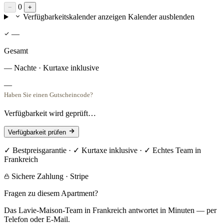
0
−
+
Verfügbarkeitskalender anzeigen
Kalender ausblenden
—
Gesamt
— Nachte · Kurtaxe inklusive
—
Haben Sie einen Gutscheincode?
Verfügbarkeit wird geprüft…
Verfügbarkeit prüfen
✓ Bestpreisgarantie · ✓ Kurtaxe inklusive · ✓ Echtes Team in
Frankreich
Sichere Zahlung · Stripe
Fragen zu diesem Apartment?
Das Lavie-Maison-Team in Frankreich antwortet in Minuten — per
Telefon oder E-Mail.