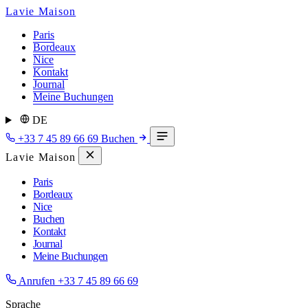
Lavie Maison
Paris
Bordeaux
Nice
Kontakt
Journal
Meine Buchungen
DE
+33 7 45 89 66 69
Buchen
Lavie Maison
Paris
Bordeaux
Nice
Buchen
Kontakt
Journal
Meine Buchungen
Anrufen
+33 7 45 89 66 69
Sprache