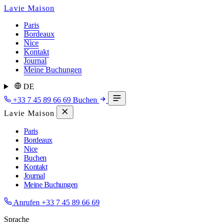
Lavie Maison
Paris
Bordeaux
Nice
Kontakt
Journal
Meine Buchungen
DE
+33 7 45 89 66 69
Buchen
Lavie Maison
Paris
Bordeaux
Nice
Buchen
Kontakt
Journal
Meine Buchungen
Anrufen
+33 7 45 89 66 69
Sprache