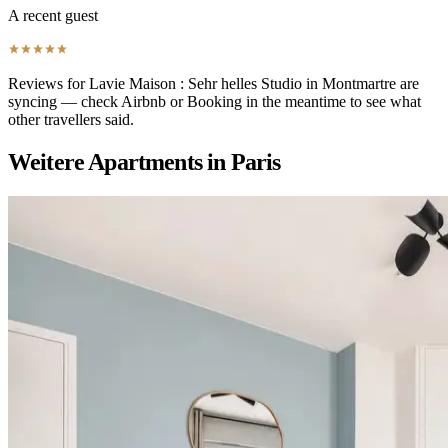
A recent guest
Reviews for Lavie Maison : Sehr helles Studio in Montmartre are
syncing — check Airbnb or Booking in the meantime to see what
other travellers said.
Weitere Apartments in Paris