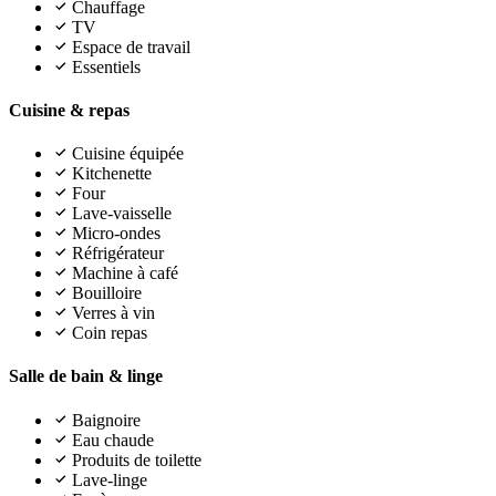
Chauffage
TV
Espace de travail
Essentiels
Cuisine & repas
Cuisine équipée
Kitchenette
Four
Lave-vaisselle
Micro-ondes
Réfrigérateur
Machine à café
Bouilloire
Verres à vin
Coin repas
Salle de bain & linge
Baignoire
Eau chaude
Produits de toilette
Lave-linge