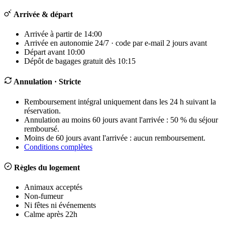
Arrivée & départ
Arrivée à partir de 14:00
Arrivée en autonomie 24/7 · code par e-mail 2 jours avant
Départ avant 10:00
Dépôt de bagages gratuit dès 10:15
Annulation
· Stricte
Remboursement intégral uniquement dans les 24 h suivant la
réservation.
Annulation au moins 60 jours avant l'arrivée : 50 % du séjour
remboursé.
Moins de 60 jours avant l'arrivée : aucun remboursement.
Conditions complètes
Règles du logement
Animaux acceptés
Non-fumeur
Ni fêtes ni événements
Calme après 22h