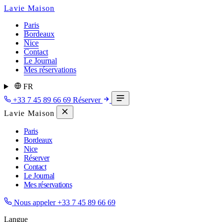
Lavie Maison
Paris
Bordeaux
Nice
Contact
Le Journal
Mes réservations
FR
+33 7 45 89 66 69
Réserver
Lavie Maison
Paris
Bordeaux
Nice
Réserver
Contact
Le Journal
Mes réservations
Nous appeler
+33 7 45 89 66 69
Langue