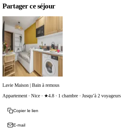
Partager ce séjour
Lavie Maison | Bain à remous
Appartement · Nice · ★4.8 · 1 chambre · Jusqu’à 2 voyageurs
Copier le lien
E-mail