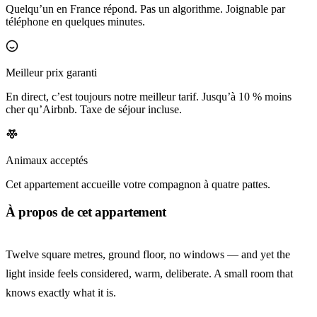
Quelqu’un en France répond. Pas un algorithme. Joignable par
téléphone en quelques minutes.
Meilleur prix garanti
En direct, c’est toujours notre meilleur tarif. Jusqu’à 10 % moins
cher qu’Airbnb. Taxe de séjour incluse.
Animaux acceptés
Cet appartement accueille votre compagnon à quatre pattes.
À propos de cet appartement
Twelve square metres, ground floor, no windows — and yet the
light inside feels considered, warm, deliberate. A small room that
knows exactly what it is.