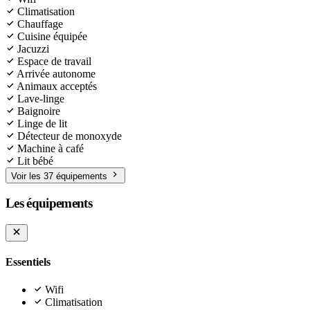
Climatisation
Chauffage
Cuisine équipée
Jacuzzi
Espace de travail
Arrivée autonome
Animaux acceptés
Lave-linge
Baignoire
Linge de lit
Détecteur de monoxyde
Machine à café
Lit bébé
Voir les 37 équipements
Les équipements
Essentiels
Wifi
Climatisation