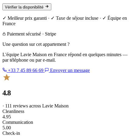
Vérifier la disponibilité
✓ Meilleur prix garanti · ✓ Taxe de séjour incluse · ✓ Équipe en
France
Paiement sécurisé · Stripe
Une question sur cet appartement ?
L'équipe Lavie Maison en France répond en quelques minutes —
par téléphone ou par e-mail.
+33 7 45 89 66 69
Envoyer un message
4.8
· 111 reviews across Lavie Maison
Cleanliness
4.95
Communication
5.00
Check-in