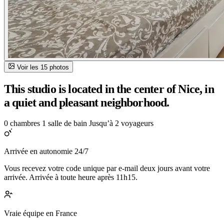
Voir les 15 photos
This studio is located in the center of Nice, in
a quiet and pleasant neighborhood.
0 chambres
1 salle de bain
Jusqu’à 2 voyageurs
Arrivée en autonomie 24/7
Vous recevez votre code unique par e-mail deux jours avant votre
arrivée. Arrivée à toute heure après 11h15.
Vraie équipe en France