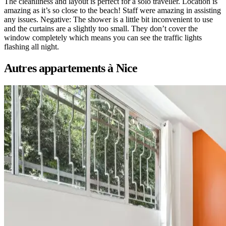
The cleanliness and layout is perfect for a solo traveller. Location is
amazing as it’s so close to the beach! Staff were amazing in assisting
any issues. Negative: The shower is a little bit inconvenient to use
and the curtains are a slightly too small. They don’t cover the
window completely which means you can see the traffic lights
flashing all night.
Autres appartements à Nice