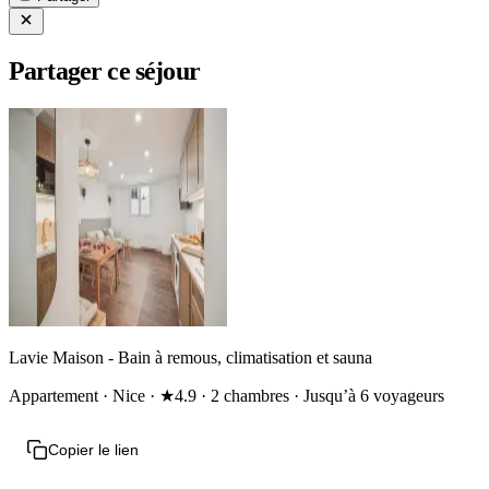
Partager ce séjour
Lavie Maison - Bain à remous, climatisation et sauna
Appartement · Nice · ★4.9 · 2 chambres · Jusqu’à 6 voyageurs
Copier le lien