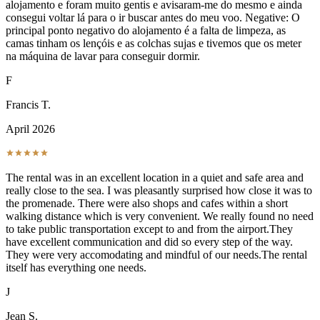
alojamento e foram muito gentis e avisaram-me do mesmo e ainda
consegui voltar lá para o ir buscar antes do meu voo. Negative: O
principal ponto negativo do alojamento é a falta de limpeza, as
camas tinham os lençóis e as colchas sujas e tivemos que os meter
na máquina de lavar para conseguir dormir.
F
Francis T.
April 2026
The rental was in an excellent location in a quiet and safe area and
really close to the sea. I was pleasantly surprised how close it was to
the promenade. There were also shops and cafes within a short
walking distance which is very convenient. We really found no need
to take public transportation except to and from the airport.They
have excellent communication and did so every step of the way.
They were very accomodating and mindful of our needs.The rental
itself has everything one needs.
J
Jean S.