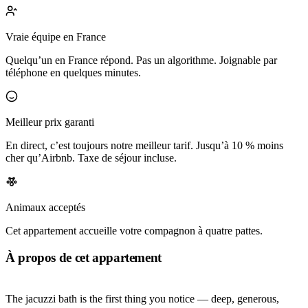
Vraie équipe en France
Quelqu’un en France répond. Pas un algorithme. Joignable par
téléphone en quelques minutes.
Meilleur prix garanti
En direct, c’est toujours notre meilleur tarif. Jusqu’à 10 % moins
cher qu’Airbnb. Taxe de séjour incluse.
Animaux acceptés
Cet appartement accueille votre compagnon à quatre pattes.
À propos de cet appartement
The jacuzzi bath is the first thing you notice — deep, generous,