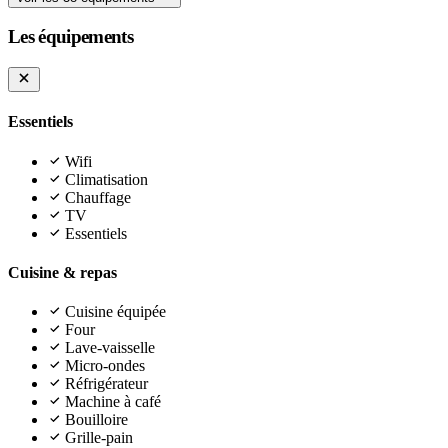
Les équipements
Essentiels
Wifi
Climatisation
Chauffage
TV
Essentiels
Cuisine & repas
Cuisine équipée
Four
Lave-vaisselle
Micro-ondes
Réfrigérateur
Machine à café
Bouilloire
Grille-pain